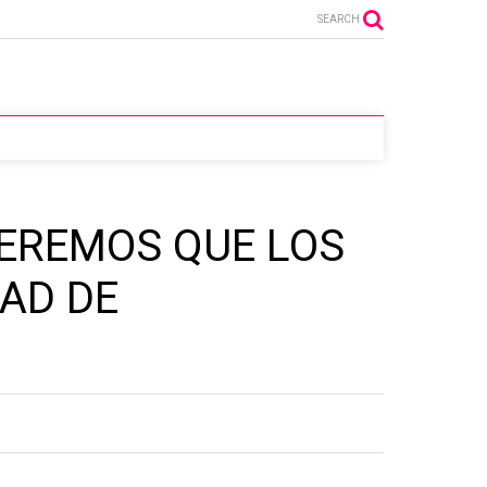
SEARCH
UEREMOS QUE LOS
DAD DE