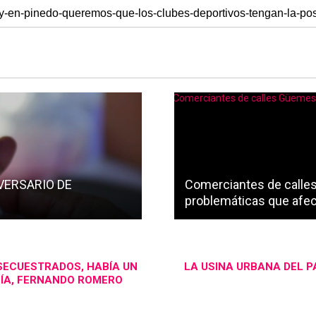
VERSARIO DE
Comerciantes de calles
problemáticas que afec
SECUESTRADOS, HABÍA UN
LA USINA URBANA DEL P
ICÍA, FERNANDO ROMERO