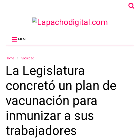
MENU
Home
Sociedad
La Legislatura
concretó un plan de
vacunación para
inmunizar a sus
trabajadores