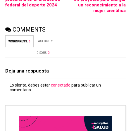
federal del deporte 2024
un reconocimiento a la
mujer científica
COMMENTS
FACEBOOK:
WORDPRESS:
0
DISQUS:
0
Deja una respuesta
Lo siento, debes estar
conectado
para publicar un
comentario.