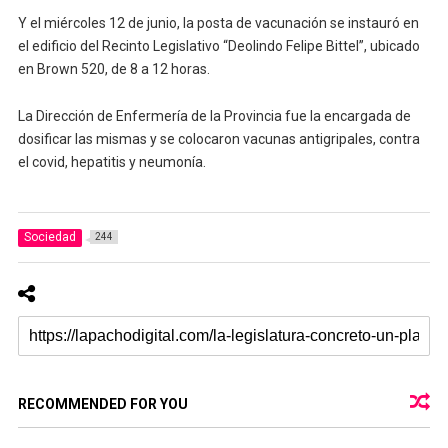
Y el miércoles 12 de junio, la posta de vacunación se instauró en
el edificio del Recinto Legislativo “Deolindo Felipe Bittel”, ubicado
en Brown 520, de 8 a 12 horas.
La Dirección de Enfermería de la Provincia fue la encargada de
dosificar las mismas y se colocaron vacunas antigripales, contra
el covid, hepatitis y neumonía.
Sociedad
244
RECOMMENDED FOR YOU