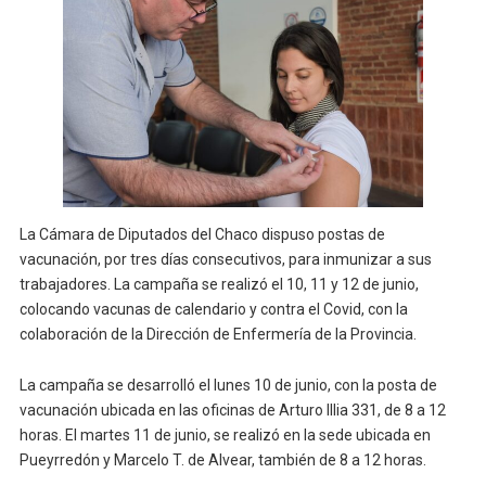
La Cámara de Diputados del Chaco dispuso postas de
vacunación, por tres días consecutivos, para inmunizar a sus
trabajadores. La campaña se realizó el 10, 11 y 12 de junio,
colocando vacunas de calendario y contra el Covid, con la
colaboración de la Dirección de Enfermería de la Provincia.
La campaña se desarrolló el lunes 10 de junio, con la posta de
vacunación ubicada en las oficinas de Arturo Illia 331, de 8 a 12
horas. El martes 11 de junio, se realizó en la sede ubicada en
Pueyrredón y Marcelo T. de Alvear, también de 8 a 12 horas.