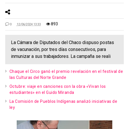
893
0
12/06/2024 13:33
La Cámara de Diputados del Chaco dispuso postas
de vacunación, por tres días consecutivos, para
inmunizar a sus trabajadores. La campaña se reali
Chaque el Circo ganó el premio revelación en el festival de
las Culturas del Norte Grande
Octubre: viaje en canciones con la obra «Vivan los
estudiantes» en el Guido Miranda
La Comisión de Pueblos Indígenas analizó iniciativas de
ley