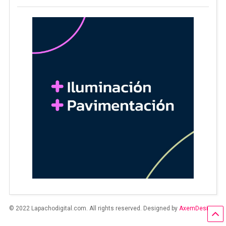
© 2022 Lapachodigital.com. All rights reserved. Designed by
AxemDesign