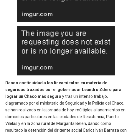
Dando continuidad a los lineamientos en materia de
seguridad trazados por el gobernador Leandro Zdero para
lograr un Chaco más seguro
y tras un intenso trabajo,
diagramado por el ministerio de Seguridad y la Policía del Chaco,
se han realizado en la jornada de hoy, múltiples allanamientos en
domicilios particulares en las ciudades de Resistencia, Puerto
Vilelas y en la zona rural de Margarita Belén, dando como
resultado la detención del dirigente social Carlos Iván Barraza con