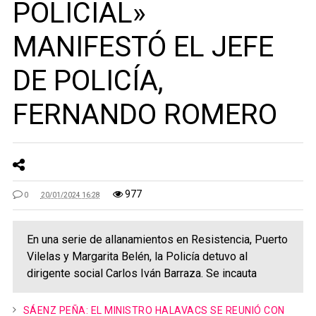
POLICIAL»
MANIFESTÓ EL JEFE
DE POLICÍA,
FERNANDO ROMERO
977
0
20/01/2024 16:28
En una serie de allanamientos en Resistencia, Puerto
Vilelas y Margarita Belén, la Policía detuvo al
dirigente social Carlos Iván Barraza. Se incauta
SÁENZ PEÑA: EL MINISTRO HALAVACS SE REUNIÓ CON