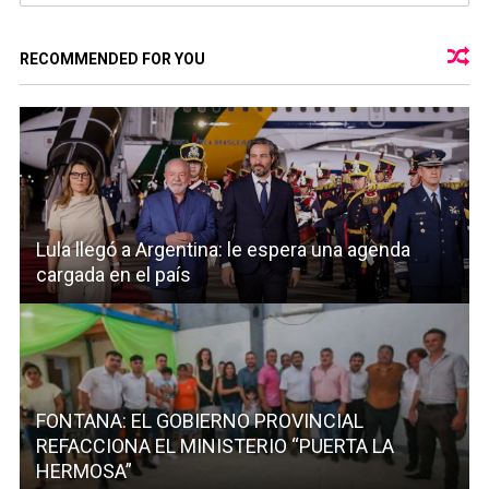
RECOMMENDED FOR YOU
Lula llegó a Argentina: le espera una agenda
cargada en el país
FONTANA: EL GOBIERNO PROVINCIAL
REFACCIONA EL MINISTERIO “PUERTA LA
HERMOSA”