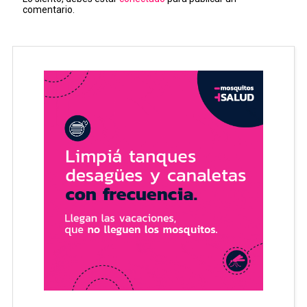
comentario.