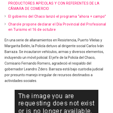
PRODUCTORES APÍCOLAS Y CON REFERENTES DE LA
CÁMARA DE COMERCIO
El gobierno del Chaco lanzó el programa “ahora + campo”
Charole propone declarar el Día Provincial del Profesional
en Turismo el 16 de octubre
En una serie de allanamientos en Resistencia, Puerto Vilelas y
Margarita Belén, la Policía detuvo al dirigente social Carlos Iván
Barraza. Se incautaron vehículos, armas y diversos elementos,
incluyendo un móvil policial. El jefe de la Policía del Chaco,
Comisario Fernando Romero, agradeció el respaldo del
gobernador Leandro Zdero. Barraza está bajo custodia judicial
por presunto manejo irregular de recursos destinados a
actividades sociales.