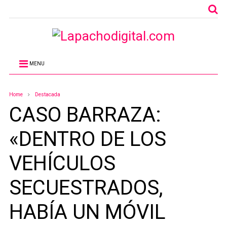
MENU
Home
Destacada
CASO BARRAZA:
«DENTRO DE LOS
VEHÍCULOS
SECUESTRADOS,
HABÍA UN MÓVIL