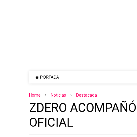
PORTADA
Home
Noticias
Destacada
ZDERO ACOMPAÑÓ E
OFICIAL