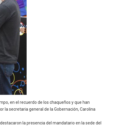
mpo, en el recuerdo de los chaqueños y que han
r la secretaria general de la Gobernación, Carolina
, destacaron la presencia del mandatario en la sede del