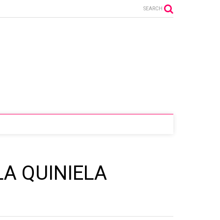
SEARCH
LA QUINIELA