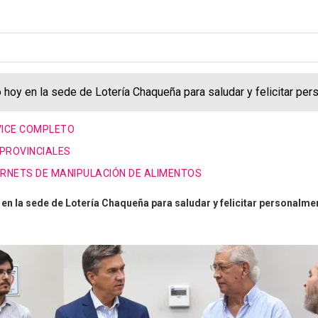
hoy en la sede de Lotería Chaqueña para saludar y felicitar per
VICE COMPLETO
 PROVINCIALES
ARNETS DE MANIPULACIÓN DE ALIMENTOS
n la sede de Lotería Chaqueña para saludar y felicitar personalment