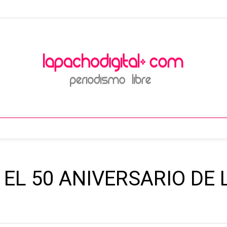
L 50 ANIVERSARIO DE 