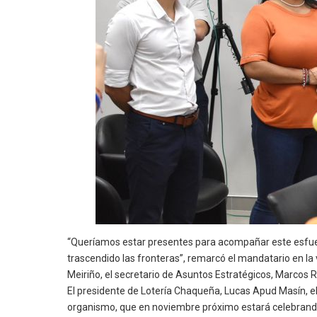
“Queríamos estar presentes para acompañar este esfuer
trascendido las fronteras”, remarcó el mandatario en la 
Meiriño, el secretario de Asuntos Estratégicos, Marcos 
El presidente de Lotería Chaqueña, Lucas Apud Masín, el 
organismo, que en noviembre próximo estará celebrando 