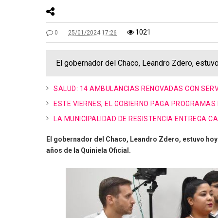
1021
0
25/01/2024 17:26
El gobernador del Chaco, Leandro Zdero, estuvo 
SALUD: 14 AMBULANCIAS RENOVADAS CON SER
ESTE VIERNES, EL GOBIERNO PAGA PROGRAMAS
LA MUNICIPALIDAD DE RESISTENCIA ENTREGA C
El gobernador del Chaco, Leandro Zdero, estuvo hoy e
años de la Quiniela Oficial.