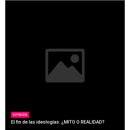
OPINIÓN
El fin de las ideologías: ¿­MITO O REALIDAD?