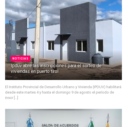
NOTICIAS
Ipduv abre las inscripciones para el sorteo de
viviendas en puerto tirol
El Instituto Provincial de Desarrollo Urbano y Vivienda (IPDUV) habilitará
desde este martes 4 y hasta el domingo 9 de agosto el período de
inscr [...]