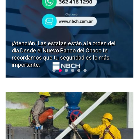
¡Atención! Las estafas están a la orden del
día.Desde el Nuevo Banco del Chaco te
recordamos que tu seguridad es lo más
importante.