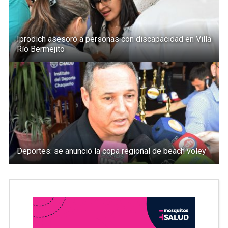
Iprodich asesoró a personas con discapacidad en Villa
Río Bermejito
Deportes: se anunció la copa regional de beach voley