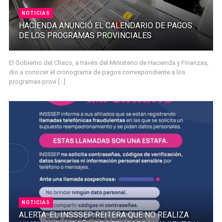
NOTICIAS
HACIENDA ANUNCIÓ EL CALENDARIO DE PAGOS
DE LOS PROGRAMAS PROVINCIALES
El Gobierno del Chaco, a través del Ministerio de Hacienda y Finanzas,
dio a conocer el cronograma de pagos correspondiente a los
programas provi [...]
NOTICIAS
ALERTA: EL INSSSEP REITERA QUE NO REALIZA