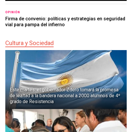
OPINIÓN
Firma de convenio: políticas y estrategias en seguridad
vial para pampa del infierno
Cultura y Sociedad
Este martes: el gobernador Zdero tomará la promesa
de lealtad a la bandera nacional a 2000 alumnos de 4º
grado de Resistencia