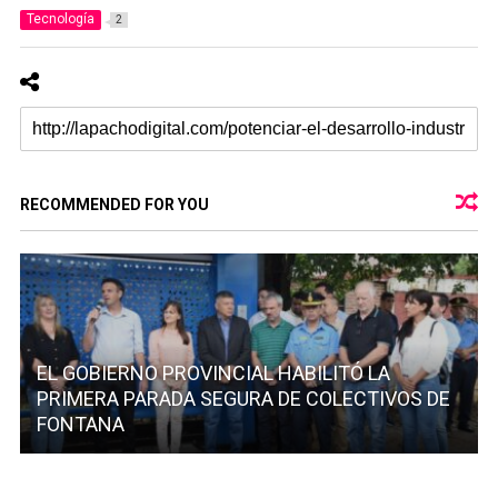
Tecnología
2
RECOMMENDED FOR YOU
EL GOBIERNO PROVINCIAL HABILITÓ LA
PRIMERA PARADA SEGURA DE COLECTIVOS DE
FONTANA