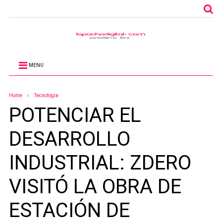
MENU
Home
Tecnología
POTENCIAR EL
DESARROLLO
INDUSTRIAL: ZDERO
VISITÓ LA OBRA DE
ESTACIÓN DE