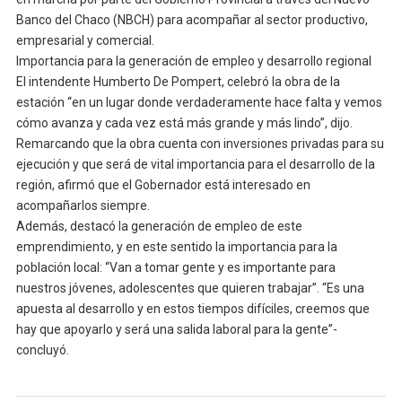
Banco del Chaco (NBCH) para acompañar al sector productivo,
empresarial y comercial.
Importancia para la generación de empleo y desarrollo regional
El intendente Humberto De Pompert, celebró la obra de la
estación “en un lugar donde verdaderamente hace falta y vemos
cómo avanza y cada vez está más grande y más lindo”, dijo.
Remarcando que la obra cuenta con inversiones privadas para su
ejecución y que será de vital importancia para el desarrollo de la
región, afirmó que el Gobernador está interesado en
acompañarlos siempre.
Además, destacó la generación de empleo de este
emprendimiento, y en este sentido la importancia para la
población local: “Van a tomar gente y es importante para
nuestros jóvenes, adolescentes que quieren trabajar”. “Es una
apuesta al desarrollo y en estos tiempos difíciles, creemos que
hay que apoyarlo y será una salida laboral para la gente”-
concluyó.