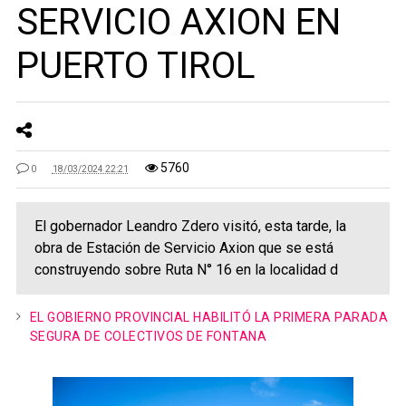
SERVICIO AXION EN
PUERTO TIROL
5760
0
18/03/2024 22:21
El gobernador Leandro Zdero visitó, esta tarde, la
obra de Estación de Servicio Axion que se está
construyendo sobre Ruta N° 16 en la localidad d
EL GOBIERNO PROVINCIAL HABILITÓ LA PRIMERA PARADA
SEGURA DE COLECTIVOS DE FONTANA