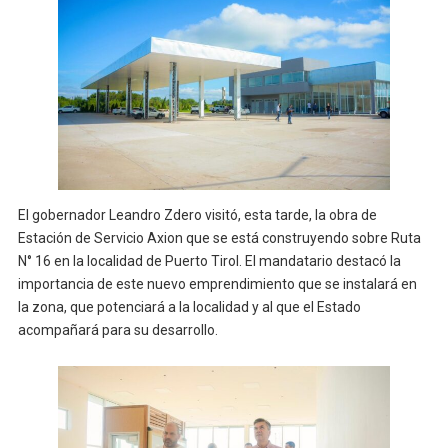
El gobernador Leandro Zdero visitó, esta tarde, la obra de
Estación de Servicio Axion que se está construyendo sobre Ruta
N° 16 en la localidad de Puerto Tirol. El mandatario destacó la
importancia de este nuevo emprendimiento que se instalará en
la zona, que potenciará a la localidad y al que el Estado
acompañará para su desarrollo.