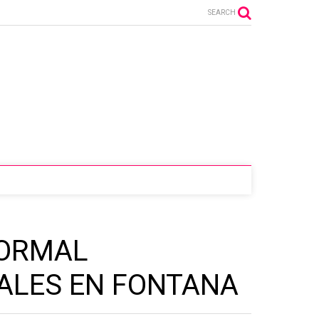
SEARCH
NORMAL
PALES EN FONTANA