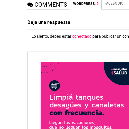
COMMENTS
FACEBOOK:
WORDPRESS:
0
Deja una respuesta
Lo siento, debes estar
conectado
para publicar un co