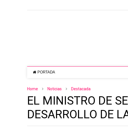
PORTADA
Home
Noticias
Destacada
EL MINISTRO DE S
DESARROLLO DE L