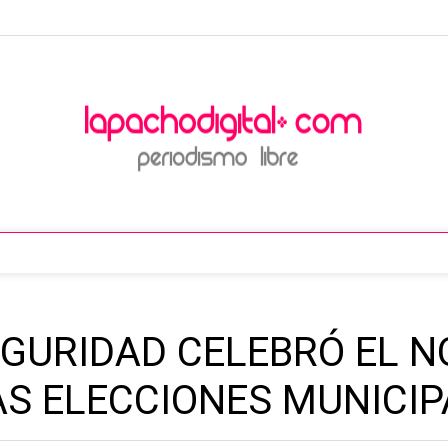
EGURIDAD CELEBRÓ EL 
AS ELECCIONES MUNICI