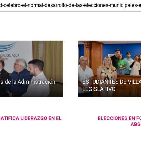
 de la Administración
ESTUDIANTES DE VILL
LEGISLATIVO
ATIFICA LIDERAZGO EN EL
ELECCIONES EN F
ABS