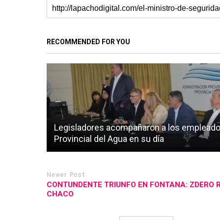
RECOMMENDED FOR YOU
Legisladores acompañaron a los empleados
Provincial del Agua en su día
Newer Post
CONTUNDENTE TRIUNFO EN FONTANA: ZDERO R
CHACO