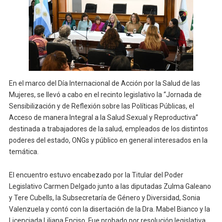
En el marco del Día Internacional de Acción por la Salud de las
Mujeres, se llevó a cabo en el recinto legislativo la “Jornada de
Sensibilización y de Reflexión sobre las Políticas Públicas, el
Acceso de manera Integral a la Salud Sexual y Reproductiva”
destinada a trabajadores de la salud, empleados de los distintos
poderes del estado, ONGs y público en general interesados en la
temática.
El encuentro estuvo encabezado por la Titular del Poder
Legislativo Carmen Delgado junto a las diputadas Zulma Galeano
y Tere Cubells, la Subsecretaría de Género y Diversidad, Sonia
Valenzuela y contó con la disertación de la Dra. Mabel Bianco y la
Licenciada Liliana Enciso. Fue probado por resolución legislativa