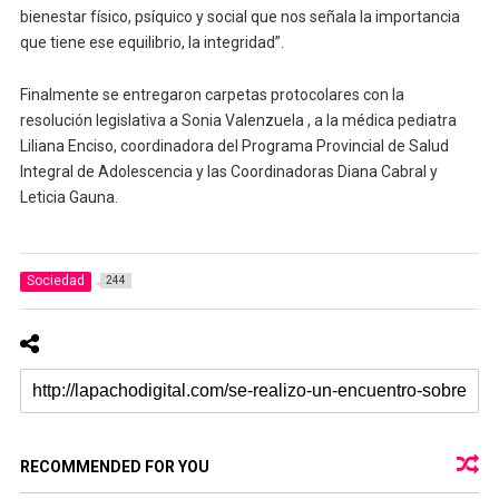
bienestar físico, psíquico y social que nos señala la importancia
que tiene ese equilibrio, la integridad”.
Finalmente se entregaron carpetas protocolares con la
resolución legislativa a Sonia Valenzuela , a la médica pediatra
Liliana Enciso, coordinadora del Programa Provincial de Salud
Integral de Adolescencia y las Coordinadoras Diana Cabral y
Leticia Gauna.
Sociedad
244
RECOMMENDED FOR YOU