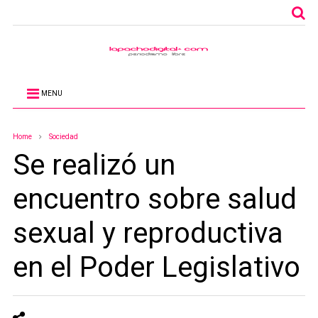
MENU
Home
Sociedad
Se realizó un
encuentro sobre salud
sexual y reproductiva
en el Poder Legislativo