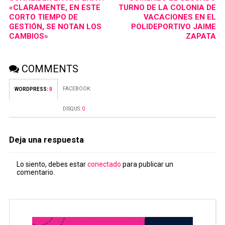
«CLARAMENTE, EN ESTE
TURNO DE LA COLONIA DE
CORTO TIEMPO DE
VACACIONES EN EL
GESTIÓN, SE NOTAN LOS
POLIDEPORTIVO JAIME
CAMBIOS»
ZAPATA
COMMENTS
FACEBOOK:
WORDPRESS:
0
DISQUS:
0
Deja una respuesta
Lo siento, debes estar
conectado
para publicar un
comentario.