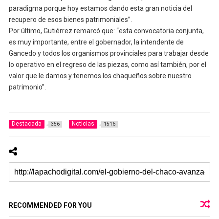
paradigma porque hoy estamos dando esta gran noticia del
recupero de esos bienes patrimoniales”.
Por último, Gutiérrez remarcó que: “esta convocatoria conjunta,
es muy importante, entre el gobernador, la intendente de
Gancedo y todos los organismos provinciales para trabajar desde
lo operativo en el regreso de las piezas, como así también, por el
valor que le damos y tenemos los chaqueños sobre nuestro
patrimonio”.
Destacada
Noticias
356
1516
RECOMMENDED FOR YOU