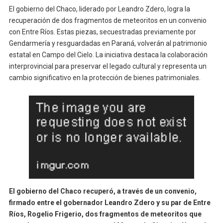
El gobierno del Chaco, liderado por Leandro Zdero, logra la
recuperación de dos fragmentos de meteoritos en un convenio
con Entre Ríos. Estas piezas, secuestradas previamente por
Gendarmería y resguardadas en Paraná, volverán al patrimonio
estatal en Campo del Cielo. La iniciativa destaca la colaboración
interprovincial para preservar el legado cultural y representa un
cambio significativo en la protección de bienes patrimoniales.
El gobierno del Chaco recuperó, a través de un convenio,
firmado entre el gobernador Leandro Zdero y su par de Entre
Ríos, Rogelio Frigerio, dos fragmentos de meteoritos que