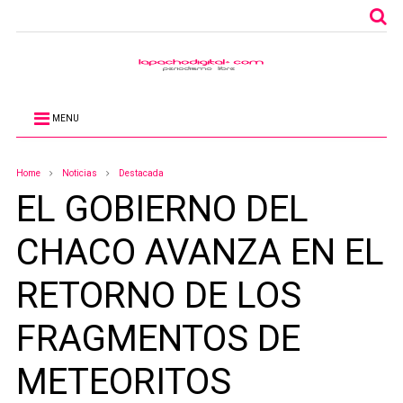
MENU
Home
Noticias
Destacada
EL GOBIERNO DEL
CHACO AVANZA EN EL
RETORNO DE LOS
FRAGMENTOS DE
METEORITOS