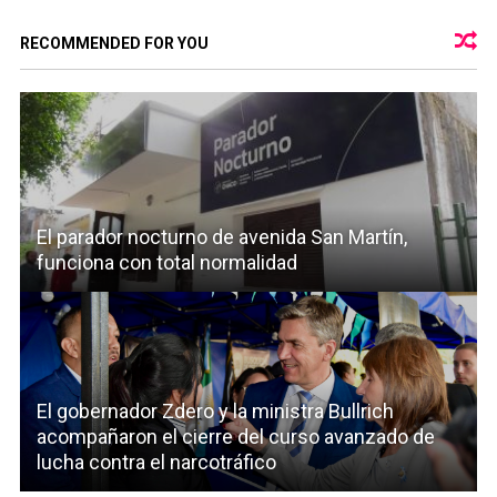
RECOMMENDED FOR YOU
El parador nocturno de avenida San Martín,
funciona con total normalidad
El gobernador Zdero y la ministra Bullrich
acompañaron el cierre del curso avanzado de
lucha contra el narcotráfico