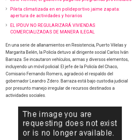
Pileta climatizada en en polideportivo jaime zapata:
apertura de actividades y horarios
EL IPDUV NO REGULARIZARÁ VIVIENDAS
COMERCIALIZADAS DE MANERA ILEGAL
En una serie de allanamientos en Resistencia, Puerto Vilelas y
Margarita Belén, la Policía detuvo al dirigente social Carlos Iván
Barraza. Se incautaron vehículos, armas y diversos elementos,
incluyendo un móvil policial. El jefe de la Policía del Chaco,
Comisario Fernando Romero, agradeció el respaldo del
gobernador Leandro Zdero. Barraza está bajo custodia judicial
por presunto manejo irregular de recursos destinados a
actividades sociales.