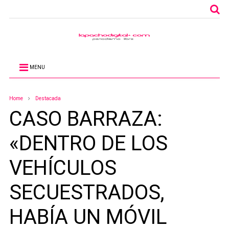
MENU
Home
Destacada
CASO BARRAZA:
«DENTRO DE LOS
VEHÍCULOS
SECUESTRADOS,
HABÍA UN MÓVIL