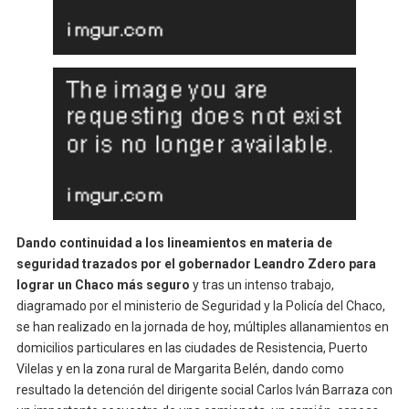
Dando continuidad a los lineamientos en materia de
seguridad trazados por el gobernador Leandro Zdero para
lograr un Chaco más seguro
y tras un intenso trabajo,
diagramado por el ministerio de Seguridad y la Policía del Chaco,
se han realizado en la jornada de hoy, múltiples allanamientos en
domicilios particulares en las ciudades de Resistencia, Puerto
Vilelas y en la zona rural de Margarita Belén, dando como
resultado la detención del dirigente social Carlos Iván Barraza con