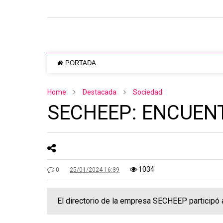
PORTADA
Home
Destacada
Sociedad
SECHEEP: ENCUEN
1034
0
25/01/2024 16:39
El directorio de la empresa SECHEEP participó a