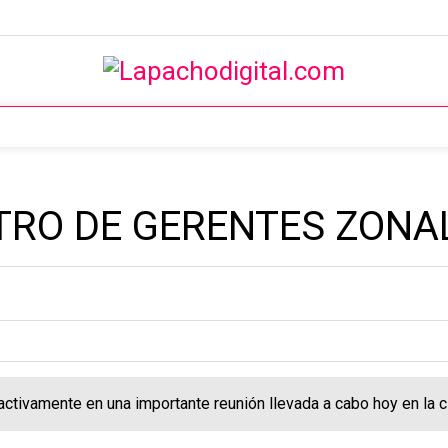
TRO DE GERENTES ZONA
ctivamente en una importante reunión llevada a cabo hoy en la c