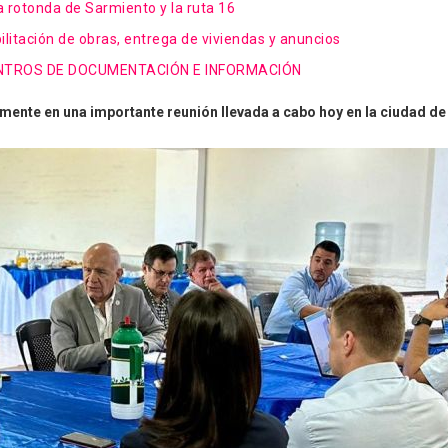
a rotonda de Sarmiento y la ruta 16
ilitación de obras, entrega de viviendas y anuncios
ENTROS DE DOCUMENTACIÓN E INFORMACIÓN
mente en una importante reunión llevada a cabo hoy en la ciudad de