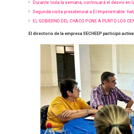
Durante toda la semana, continuará el desvío en l
Segunda visita presidencial a El Impenetrable: hab
EL GOBIERNO DEL CHACO PONE A PUNTO LOS C
El directorio de la empresa SECHEEP participó activa