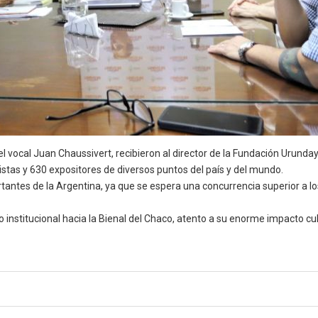
 vocal Juan Chaussivert, recibieron al director de la Fundación Urunday
stas y 630 expositores de diversos puntos del país y del mundo.
tantes de la Argentina, ya que se espera una concurrencia superior a lo
 institucional hacia la Bienal del Chaco, atento a su enorme impacto cul