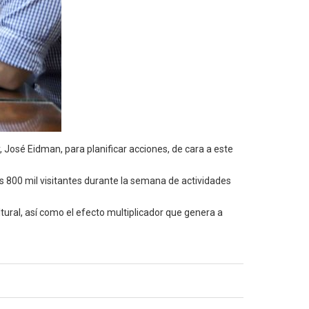
, José Eidman, para planificar acciones, de cara a este
s 800 mil visitantes durante la semana de actividades
tural, así como el efecto multiplicador que genera a