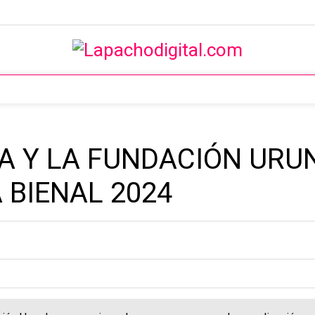
A Y LA FUNDACIÓN URU
 BIENAL 2024