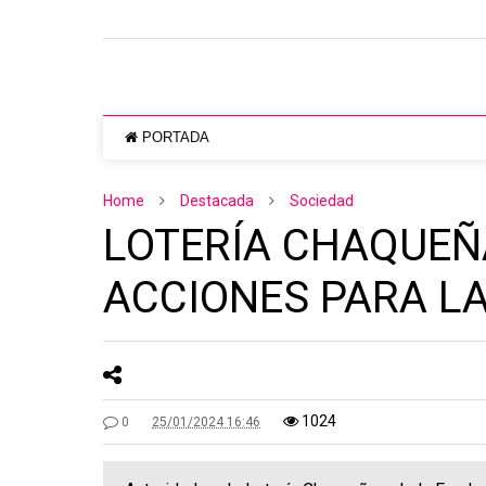
PORTADA
Home
Destacada
Sociedad
LOTERÍA CHAQUEÑ
ACCIONES PARA LA
1024
0
25/01/2024 16:46