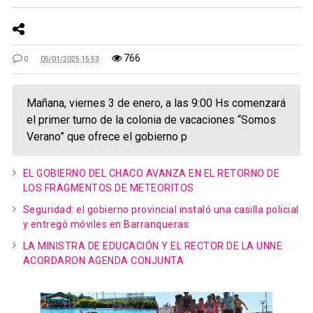
766
0
05/01/2025 15:53
Mañana, viernes 3 de enero, a las 9:00 Hs comenzará
el primer turno de la colonia de vacaciones “Somos
Verano” que ofrece el gobierno p
EL GOBIERNO DEL CHACO AVANZA EN EL RETORNO DE
LOS FRAGMENTOS DE METEORITOS
Seguridad: el gobierno provincial instaló una casilla policial
y entregó móviles en Barranqueras
LA MINISTRA DE EDUCACIÓN Y EL RECTOR DE LA UNNE
ACORDARON AGENDA CONJUNTA