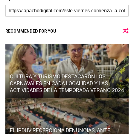
RECOMMENDED FOR YOU
CULTURA Y TURISMO DESTACARON LOS
CARNAVALES EN CADA LOCALIDAD Y LAS
ACTIVIDADES DE LA TEMPORADA VERANO 2024
EL IPDUV RECEPCIONA DENUNCIAS, ANTE