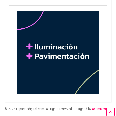
© 2022 Lapachodigital.com. All rights reserved. Designed by
AxemDesign