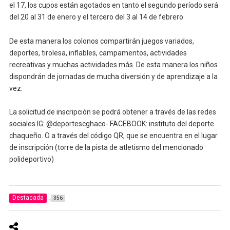
el 17, los cupos están agotados en tanto el segundo período será
del 20 al 31 de enero y el tercero del 3 al 14 de febrero.
De esta manera los colonos compartirán juegos variados,
deportes, tirolesa, inflables, campamentos, actividades
recreativas y muchas actividades más. De esta manera los niños
dispondrán de jornadas de mucha diversión y de aprendizaje a la
vez.
La solicitud de inscripción se podrá obtener a través de las redes
sociales IG: @deportescghaco- FACEBOOK: instituto del deporte
chaqueño. O a través del código QR, que se encuentra en el lugar
de inscripción (torre de la pista de atletismo del mencionado
polideportivo)
Destacada
356