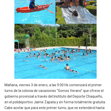
Mañana, viernes 3 de enero, a las 9:00 Hs comenzará el primer
turno de la colonia de vacaciones “Somos Verano” que ofrece el
gobierno provincial a través del Instituto del Deporte Chaqueño,
en el polideportivo Jaime Zapata y en forma totalmente gratuita.
Cabe acotar que para este primer turno, que se extenderá hasta