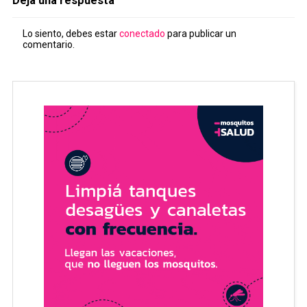
Deja una respuesta
Lo siento, debes estar
conectado
para publicar un
comentario.