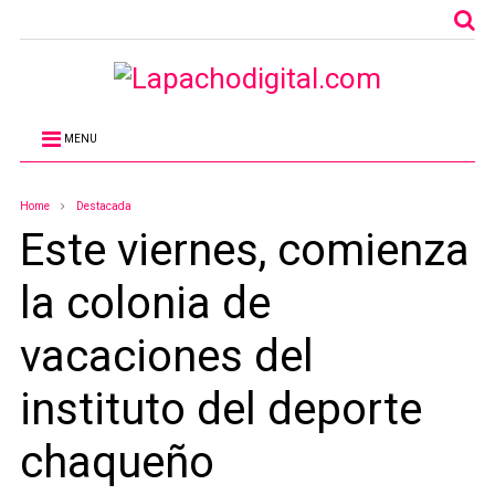
MENU
Home
Destacada
Este viernes, comienza
la colonia de
vacaciones del
instituto del deporte
chaqueño