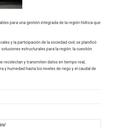
tables para una gestión integrada de la región hídrica que
es y la participación de la sociedad civil, se planificó
soluciones estructurales para la región: la cuestión
ue recolectan y transmiten datos en tiempo real,
a y humedad hasta los niveles de riego y el caudal de