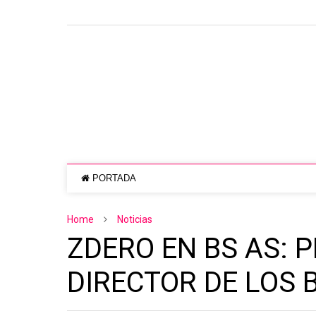
PORTADA
Home
Noticias
ZDERO EN BS AS: 
DIRECTOR DE LOS