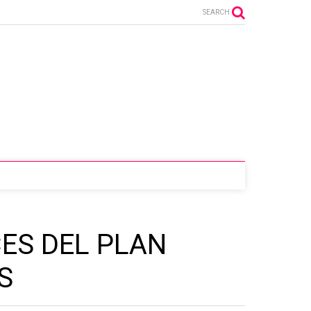
SEARCH
CES DEL PLAN
S