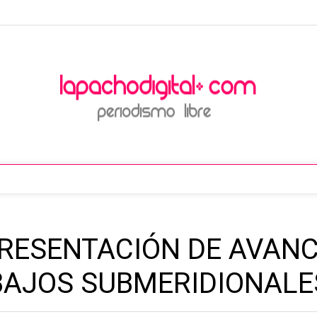
PRESENTACIÓN DE AVAN
 BAJOS SUBMERIDIONALE