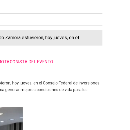
do Zamora estuvieron, hoy jueves, en el
PROTAGONISTA DEL EVENTO
ieron, hoy jueves, en el Consejo Federal de Inversiones
usca generar mejores condiciones de vida para los