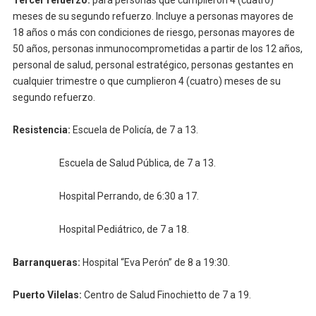
meses de su segundo refuerzo. Incluye a personas mayores de
18 años o más con condiciones de riesgo, personas mayores de
50 años, personas inmunocomprometidas a partir de los 12 años,
personal de salud, personal estratégico, personas gestantes en
cualquier trimestre o que cumplieron 4 (cuatro) meses de su
segundo refuerzo.
Resistencia:
Escuela de Policía, de 7 a 13.
Escuela de Salud Pública, de 7 a 13.
Hospital Perrando, de 6:30 a 17.
Hospital Pediátrico, de 7 a 18.
Barranqueras:
Hospital “Eva Perón” de 8 a 19:30.
Puerto Vilelas:
Centro de Salud Finochietto de 7 a 19.