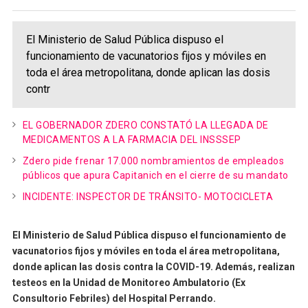
El Ministerio de Salud Pública dispuso el
funcionamiento de vacunatorios fijos y móviles en
toda el área metropolitana, donde aplican las dosis
contr
EL GOBERNADOR ZDERO CONSTATÓ LA LLEGADA DE
MEDICAMENTOS A LA FARMACIA DEL INSSSEP
Zdero pide frenar 17.000 nombramientos de empleados
públicos que apura Capitanich en el cierre de su mandato
INCIDENTE: INSPECTOR DE TRÁNSITO- MOTOCICLETA
El Ministerio de Salud Pública dispuso el funcionamiento de
vacunatorios fijos y móviles en toda el área metropolitana,
donde aplican las dosis contra la COVID-19. Además, realizan
testeos en la Unidad de Monitoreo Ambulatorio (Ex
Consultorio Febriles) del Hospital Perrando.