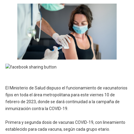
El Ministerio de Salud dispuso el funcionamiento de vacunatorios
fijos en toda el área metropolitana para este viernes 10 de
febrero de 2023, donde se dará continuidad a la campaña de
inmunización contra la COVID-19.
Primera y segunda dosis de vacunas COVID-19, con lineamiento
establecido para cada vacuna, según cada grupo etario.