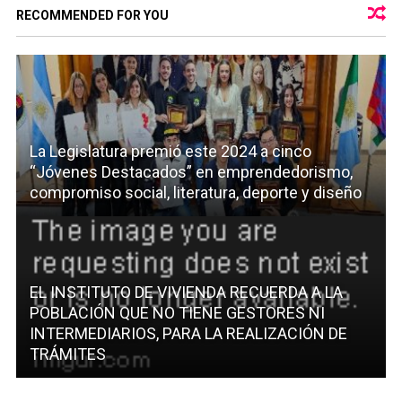
RECOMMENDED FOR YOU
La Legislatura premió este 2024 a cinco
“Jóvenes Destacados” en emprendedorismo,
compromiso social, literatura, deporte y diseño
EL INSTITUTO DE VIVIENDA RECUERDA A LA
POBLACIÓN QUE NO TIENE GESTORES NI
INTERMEDIARIOS, PARA LA REALIZACIÓN DE
TRÁMITES