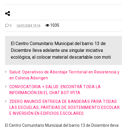
1035
0
16/01/2024 19:16
El Centro Comunitario Municipal del barrio 13 de
Diciembre lleva adelante una singular iniciativa
ecológica, al colocar material descartable con moti
Salud: Operativos de Abordaje Territorial en Resistencia y
en Colonia Aborigen
CONVOCATORIA + SALUD: ENCONTRÁ TODA LA
INFORMACIÓN EN EL CHAT BOT IPITA
ZDERO ANUNCIÓ ENTREGA DE BANDERAS PARA TODAS
LAS ESCUELAS, PARTIDAS DE SOSTENIMIENTO ESCOLAR
E INVERSIÓN EN EDIFICIOS ESCOLARES
El Centro Comunitario Municipal del barrio 13 de Diciembre lleva