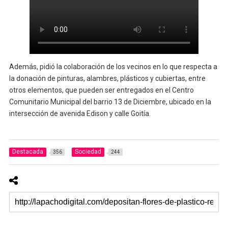
Además, pidió la colaboración de los vecinos en lo que respecta a
la donación de pinturas, alambres, plásticos y cubiertas, entre
otros elementos, que pueden ser entregados en el Centro
Comunitario Municipal del barrio 13 de Diciembre, ubicado en la
intersección de avenida Edison y calle Goitía.
Destacada
Sociedad
356
244