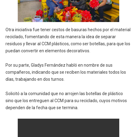
Otra iniciativa fue tener cestos de basuras hechos por el material
reciclado, fomentando de esta manera la idea de separar
residuos y llevar al CCM plásticos, como ser botellas, para que los
puedan convertir en elementos decorativos.
Por su parte, Gladys Fernández habló en nombre de sus
compañeros, indicando que se reciben los materiales todos los
días, trabajando en dos turnos.
Solicitó a la comunidad que no arrojen las botellas de plástico
sino que los entreguen al CCM para su reciclado, cuyos motivos
dependen de la fecha que se termina.