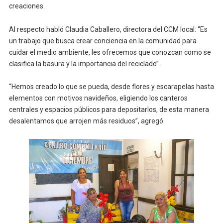
creaciones.
Al respecto habló Claudia Caballero, directora del CCM local: “Es
un trabajo que busca crear conciencia en la comunidad para
cuidar el medio ambiente, les ofrecemos que conozcan como se
clasifica la basura y la importancia del reciclado”.
“Hemos creado lo que se pueda, desde flores y escarapelas hasta
elementos con motivos navideños, eligiendo los canteros
centrales y espacios públicos para depositarlos, de esta manera
desalentamos que arrojen más residuos”, agregó.