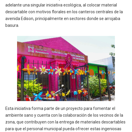
adelante una singular iniciativa ecológica, al colocar material
descartable con motivos florales en los canteros centrales de la
avenida Edison, principalmente en sectores donde se arrojaba
basura.
Esta iniciativa forma parte de un proyecto para fomentar el
ambiente sano y cuenta con la colaboración de los vecinos de la
zona, que contribuyen con la entrega de materiales descartables
para que el personal municipal pueda ofrecer estas ingeniosas