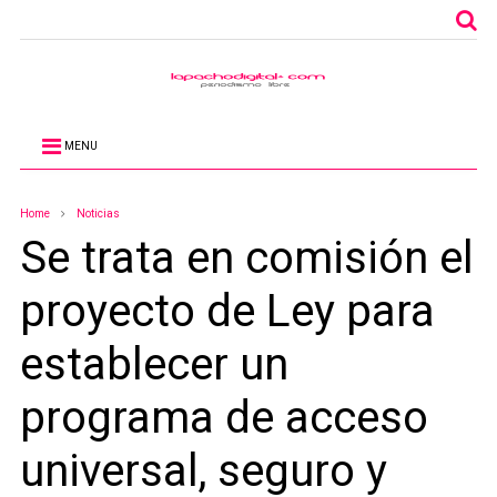
MENU
Home
Noticias
Se trata en comisión el
proyecto de Ley para
establecer un
programa de acceso
universal, seguro y