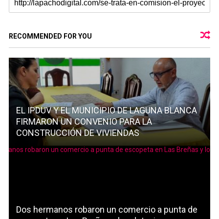
RECOMMENDED FOR YOU
EL IPDUV Y EL MUNICIPIO DE LAGUNA BLANCA
FIRMARON UN CONVENIO PARA LA
CONSTRUCCIÓN DE VIVIENDAS
Dos hermanos robaron un comercio a punta de