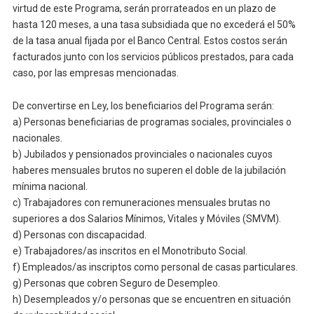
virtud de este Programa, serán prorrateados en un plazo de
hasta 120 meses, a una tasa subsidiada que no excederá el 50%
de la tasa anual fijada por el Banco Central. Estos costos serán
facturados junto con los servicios públicos prestados, para cada
caso, por las empresas mencionadas.
De convertirse en Ley, los beneficiarios del Programa serán:
a) Personas beneficiarias de programas sociales, provinciales o
nacionales.
b) Jubilados y pensionados provinciales o nacionales cuyos
haberes mensuales brutos no superen el doble de la jubilación
mínima nacional.
c) Trabajadores con remuneraciones mensuales brutas no
superiores a dos Salarios Mínimos, Vitales y Móviles (SMVM).
d) Personas con discapacidad.
e) Trabajadores/as inscritos en el Monotributo Social.
f) Empleados/as inscriptos como personal de casas particulares.
g) Personas que cobren Seguro de Desempleo.
h) Desempleados y/o personas que se encuentren en situación