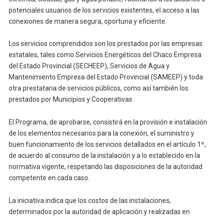
potenciales usuarios de los servicios existentes, el acceso a las
conexiones de manera segura, oportuna y eficiente.
Los servicios comprendidos son los prestados por las empresas
estatales, tales como Servicios Energéticos del Chaco Empresa
del Estado Provincial (SECHEEP), Servicios de Agua y
Mantenimiento Empresa del Estado Provincial (SAMEEP) y toda
otra prestataria de servicios públicos, como así también los
prestados por Municipios y Cooperativas.
El Programa, de aprobarse, consistirá en la provisión e instalación
de los elementos necesarios para la conexión, el suministro y
buen funcionamiento de los servicios detallados en el artículo 1º,
de acuerdo al consumo de la instalación y a lo establecido en la
normativa vigente, respetando las disposiciones de la autoridad
competente en cada caso.
La iniciativa indica que los costos de las instalaciones,
determinados por la autoridad de aplicación y realizadas en