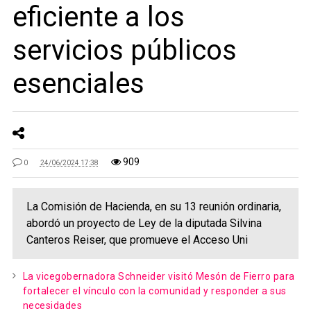
eficiente a los
servicios públicos
esenciales
909
0
24/06/2024 17:38
La Comisión de Hacienda, en su 13 reunión ordinaria,
abordó un proyecto de Ley de la diputada Silvina
Canteros Reiser, que promueve el Acceso Uni
La vicegobernadora Schneider visitó Mesón de Fierro para
fortalecer el vínculo con la comunidad y responder a sus
necesidades