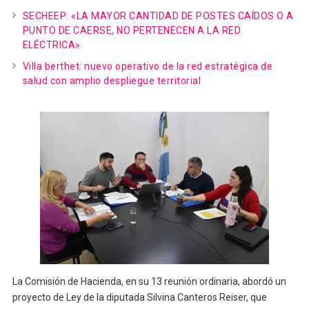
SECHEEP: «LA MAYOR CANTIDAD DE POSTES CAÍDOS O A
PUNTO DE CAERSE, NO PERTENECEN A LA RED
ELÉCTRICA»
Villa berthet: nuevo operativo de la red estratégica de
salud con amplio despliegue territorial
La Comisión de Hacienda, en su 13 reunión ordinaria, abordó un
proyecto de Ley de la diputada Silvina Canteros Reiser, que