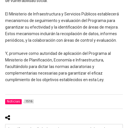
de vulnerabilidad social.
El Ministerio de Infraestructura y Servicios Públicos establecerá
mecanismos de seguimiento y evaluación del Programa para
garantizar su efectividad y la identificación de áreas de mejora.
Estos mecanismos incluirán la recopilación de datos, informes
periódicos, y la colaboración con áreas de control y evaluación.
Y, promueve como autoridad de aplicación del Programa al
Ministerio de Planificación, Economía e Infraestructura,
facultándolo para dictar las normas aclaratorias y
complementarias necesarias para garantizar el eficaz
cumplimiento de los objetivos establecidos en esta Ley.
Noticias
1516