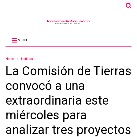
MENU
Home
Noticias
La Comisión de Tierras
convocó a una
extraordinaria este
miércoles para
analizar tres proyectos