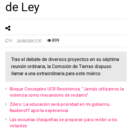
de Ley
899
0
24/06/2024 17:37
Tras el debate de diversos proyectos en su séptima
reunión ordinaria, la Comisión de Tierras dispuso
llamar a una extraordinaria para este miérco
Bloque Concejales UCR Resistencia: “Jamás utilizamos la
violencia como mecanismo de reclamo”
Zdero: La educación será prioridad en mi gobierno,
Naidenoff aporta experiencia
Las escuelas chaqueñas se preparan para recibir a los
votantes