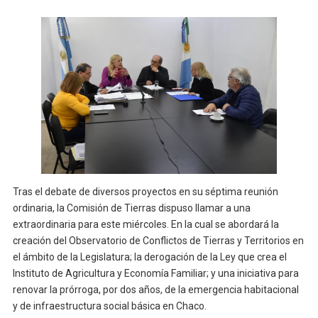
Tras el debate de diversos proyectos en su séptima reunión
ordinaria, la Comisión de Tierras dispuso llamar a una
extraordinaria para este miércoles. En la cual se abordará la
creación del Observatorio de Conflictos de Tierras y Territorios en
el ámbito de la Legislatura; la derogación de la Ley que crea el
Instituto de Agricultura y Economía Familiar; y una iniciativa para
renovar la prórroga, por dos años, de la emergencia habitacional
y de infraestructura social básica en Chaco.