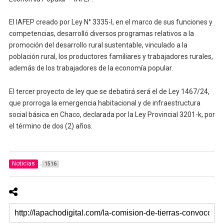
El IAFEP creado por Ley N° 3335-I, en el marco de sus funciones y
competencias, desarrolló diversos programas relativos a la
promoción del desarrollo rural sustentable, vinculado a la
población rural, los productores familiares y trabajadores rurales,
además de los trabajadores de la economía popular.
El tercer proyecto de ley que se debatirá será el de Ley 1467/24,
que prorroga la emergencia habitacional y de infraestructura
social básica en Chaco, declarada por la Ley Provincial 3201-k, por
el término de dos (2) años.
Noticias
1516