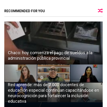
RECOMMENDED FOR YOU
Chaco: hoy comienza el pago de sueldos a la
administración pública provincial
Red aprende: más de 7.000 docentes de
educación especial continúan capacitándose en
neurocognición para fortalecer la inclusión
educativa