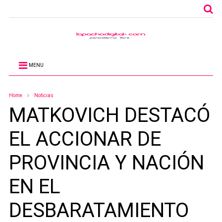
MENU
Home
Noticias
MATKOVICH DESTACÓ
EL ACCIONAR DE
PROVINCIA Y NACIÓN
EN EL
DESBARATAMIENTO