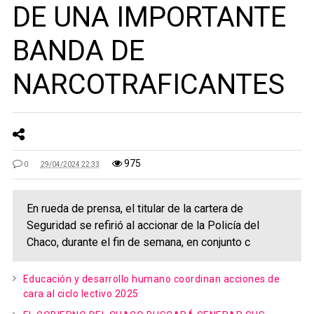
DE UNA IMPORTANTE
BANDA DE
NARCOTRAFICANTES
975
0
29/04/2024 22:33
En rueda de prensa, el titular de la cartera de
Seguridad se refirió al accionar de la Policía del
Chaco, durante el fin de semana, en conjunto c
Educación y desarrollo humano coordinan acciones de
cara al ciclo lectivo 2025