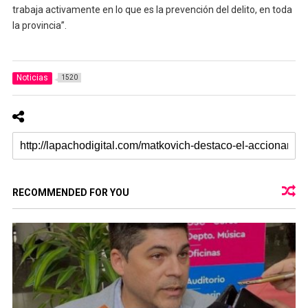
trabaja activamente en lo que es la prevención del delito, en toda
la provincia”.
Noticias
1520
RECOMMENDED FOR YOU