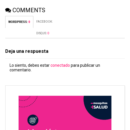
COMMENTS
FACEBOOK:
WORDPRESS:
0
DISQUS:
0
Deja una respuesta
Lo siento, debes estar
conectado
para publicar un
comentario.