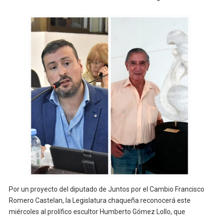
Por un proyecto del diputado de Juntos por el Cambio Francisco
Romero Castelan, la Legislatura chaqueña reconocerá este
miércoles al prolífico escultor Humberto Gómez Lollo, que