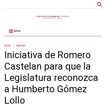
MENU
Home
Noticias
Iniciativa de Romero
Castelan para que la
Legislatura reconozca
a Humberto Gómez
Lollo