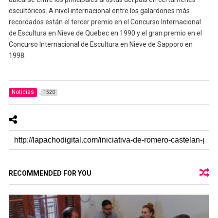
escultóricos. A nivel internacional entre los galardones más
recordados están el tercer premio en el Concurso Internacional
de Escultura en Nieve de Quebec en 1990 y el gran premio en el
Concurso Internacional de Escultura en Nieve de Sapporo en
1998.
Noticias
1520
RECOMMENDED FOR YOU