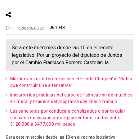
1048
0
23/04/2024 17:32
Será este miércoles desde las 10 en el recinto
legislativo. Por un proyecto del diputado de Juntos
por el Cambio Francisco Romero Castelan, la
Martínez y sus diferencias con el Frente Chaqueño: “Había
que construir una alternativa”
Iniciaron las prácticas del curso de fabricación de muebles
en metal y madera del programa soy chaco trabajo
Las sanciones por conducir alcoholizados o por circular
con caño de escape antirreglamentario rondan entre
$120.000 a $477.000 mil pesos
Será este miércoles desde las 10 en el recinto legislativo.