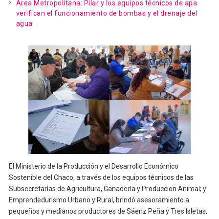
Área Metropolitana: Pilar y los equipos técnicos de apa
verifican el funcionamiento de bombas y el drenaje del
agua
El Ministerio de la Producción y el Desarrollo Económico
Sostenible del Chaco, a través de los equipos técnicos de las
Subsecretarías de Agricultura, Ganadería y Produccion Animal; y
Emprendedurismo Urbano y Rural, brindó asesoramiento a
pequeños y medianos productores de Sáenz Peña y Tres Isletas,