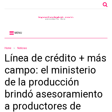
MENU
Home
Noticias
Línea de crédito + más
campo: el ministerio
de la producción
brindó asesoramiento
a productores de