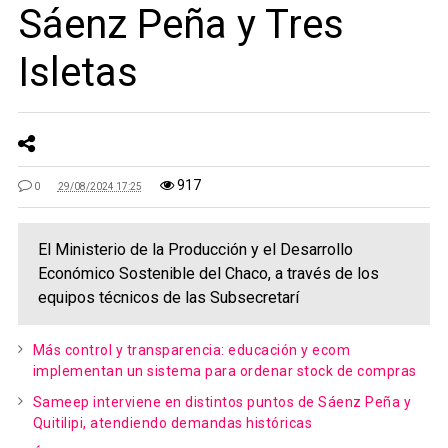
Sáenz Peña y Tres
Isletas
917
0
29/08/2024 17:25
El Ministerio de la Producción y el Desarrollo
Económico Sostenible del Chaco, a través de los
equipos técnicos de las Subsecretarí
Más control y transparencia: educación y ecom
implementan un sistema para ordenar stock de compras
Sameep interviene en distintos puntos de Sáenz Peña y
Quitilipi, atendiendo demandas históricas