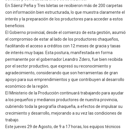
En Sáenz Peña y Tres Isletas se recibieron más de 200 carpetas
con información bien estructurada, lo que muestra claramente el
interés y la preparación de los productores para acceder a estos
beneficios.
El Gobierno provincial, desde el comienzo de esta gestión, asumió
el compromiso de estar al lado de los productores chaqueños,
facilitando el acceso a créditos con 12 meses de gracia y tasas
de interés muy bajas. Esta postura, manifestada en forma
permanente por el gobernador Leandro Zdero, fue bien recibida
por el sector productivo, que expresó su reconocimiento y
agradecimiento, considerando que son herramientas de gran
apoyo para sus emprendimientos y que contribuyen al desarrollo
económico de la región.
El Ministerio de la Producción continuará trabajando para ayudar
a los pequeños y medianos productores de nuestra provincia,
cubriendo toda la geografía chaqueña, a efectos de impulsar su
crecimiento y desarrollo, mejorando a su vez las condiciones de
trabajo.
Este jueves 29 de Agosto, de 9 a 17 horas, los equipos técnicos