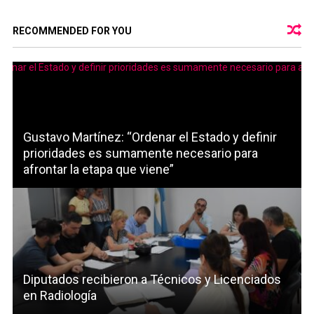
RECOMMENDED FOR YOU
Gustavo Martínez: “Ordenar el Estado y definir
prioridades es sumamente necesario para
afrontar la etapa que viene”
Diputados recibieron a Técnicos y Licenciados
en Radiología