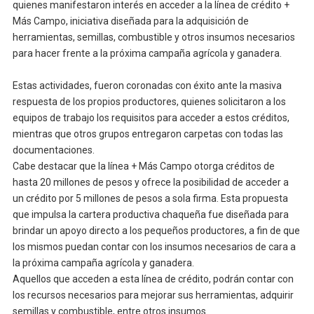
quienes manifestaron interés en acceder a la línea de crédito +
Más Campo, iniciativa diseñada para la adquisición de
herramientas, semillas, combustible y otros insumos necesarios
para hacer frente a la próxima campaña agrícola y ganadera.
Estas actividades, fueron coronadas con éxito ante la masiva
respuesta de los propios productores, quienes solicitaron a los
equipos de trabajo los requisitos para acceder a estos créditos,
mientras que otros grupos entregaron carpetas con todas las
documentaciones.
Cabe destacar que la línea + Más Campo otorga créditos de
hasta 20 millones de pesos y ofrece la posibilidad de acceder a
un crédito por 5 millones de pesos a sola firma. Esta propuesta
que impulsa la cartera productiva chaqueña fue diseñada para
brindar un apoyo directo a los pequeños productores, a fin de que
los mismos puedan contar con los insumos necesarios de cara a
la próxima campaña agrícola y ganadera.
Aquellos que acceden a esta línea de crédito, podrán contar con
los recursos necesarios para mejorar sus herramientas, adquirir
semillas y combustible, entre otros insumos.