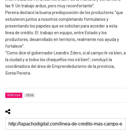
las 9. Un trabajo arduo, pero muy reconfortante”.
Pereira destacó la buena predisposición de los productores “que
estuvieron juntos a nosotros completando formularios y
presentando los papeles que se solicitan para acceder a esta
línea de crédito. El trabajo en equipo, entre Estado y los
productores, desarrollado en territorio, realmente nos ayuda y
fortalece”.
“Como dice el gobernador Leandro Zdero, si al campo le va bien, a
la ciudad y a todos los chaqueños nos irá bien”, concluyó la
coordinadora del área de Emprendedurismo de la provincia,
Sonia Pereira.
Noticias
1516