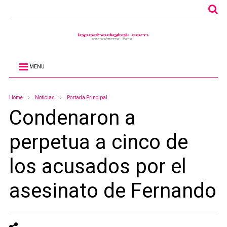
MENU
Home
Noticias
Portada Principal
Condenaron a
perpetua a cinco de
los acusados por el
asesinato de Fernando