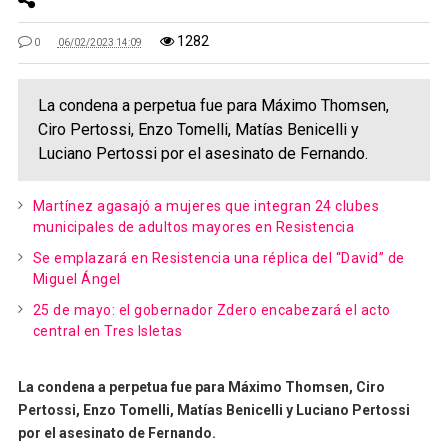
1282
0
06/02/2023 14:09
La condena a perpetua fue para Máximo Thomsen,
Ciro Pertossi, Enzo Tomelli, Matías Benicelli y
Luciano Pertossi por el asesinato de Fernando.
Martínez agasajó a mujeres que integran 24 clubes
municipales de adultos mayores en Resistencia
Se emplazará en Resistencia una réplica del “David” de
Miguel Ángel
25 de mayo: el gobernador Zdero encabezará el acto
central en Tres Isletas
La condena a perpetua fue para Máximo Thomsen, Ciro
Pertossi, Enzo Tomelli, Matías Benicelli y Luciano Pertossi
por el asesinato de Fernando.