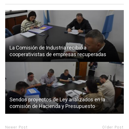
La Comisión de Industria recibió a
cooperativistas de empresas recuperadas
Sendos proyectos de Ley analizados en la
comisión de Hacienda y Presupuesto
Newer Post
Older Post