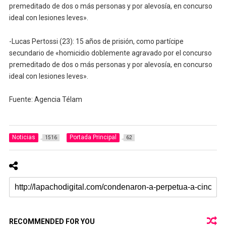
premeditado de dos o más personas y por alevosía, en concurso
ideal con lesiones leves».
-Lucas Pertossi (23): 15 años de prisión, como partícipe
secundario de «homicidio doblemente agravado por el concurso
premeditado de dos o más personas y por alevosía, en concurso
ideal con lesiones leves».
Fuente: Agencia Télam
Noticias
Portada Principal
1516
62
RECOMMENDED FOR YOU