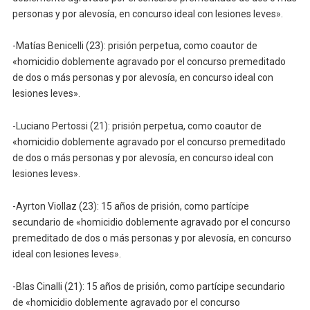
personas y por alevosía, en concurso ideal con lesiones leves».
-Matías Benicelli (23): prisión perpetua, como coautor de
«homicidio doblemente agravado por el concurso premeditado
de dos o más personas y por alevosía, en concurso ideal con
lesiones leves».
-Luciano Pertossi (21): prisión perpetua, como coautor de
«homicidio doblemente agravado por el concurso premeditado
de dos o más personas y por alevosía, en concurso ideal con
lesiones leves».
-Ayrton Viollaz (23): 15 años de prisión, como partícipe
secundario de «homicidio doblemente agravado por el concurso
premeditado de dos o más personas y por alevosía, en concurso
ideal con lesiones leves».
-Blas Cinalli (21): 15 años de prisión, como partícipe secundario
de «homicidio doblemente agravado por el concurso