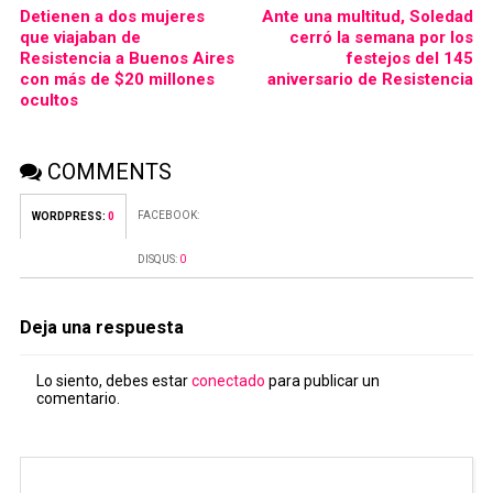
Detienen a dos mujeres
Ante una multitud, Soledad
que viajaban de
cerró la semana por los
Resistencia a Buenos Aires
festejos del 145
con más de $20 millones
aniversario de Resistencia
ocultos
COMMENTS
FACEBOOK:
WORDPRESS:
0
DISQUS:
0
Deja una respuesta
Lo siento, debes estar
conectado
para publicar un
comentario.