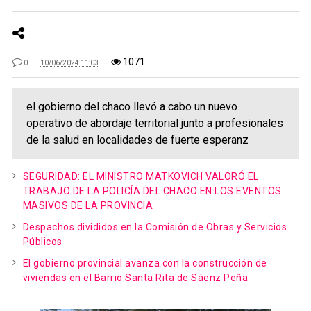
1071
0
10/06/2024 11:03
el gobierno del chaco llevó a cabo un nuevo
operativo de abordaje territorial junto a profesionales
de la salud en localidades de fuerte esperanz
SEGURIDAD: EL MINISTRO MATKOVICH VALORÓ EL
TRABAJO DE LA POLICÍA DEL CHACO EN LOS EVENTOS
MASIVOS DE LA PROVINCIA
Despachos divididos en la Comisión de Obras y Servicios
Públicos
El gobierno provincial avanza con la construcción de
viviendas en el Barrio Santa Rita de Sáenz Peña