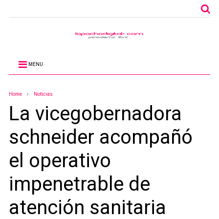
MENU
Home
Noticias
La vicegobernadora
schneider acompañó
el operativo
impenetrable de
atención sanitaria