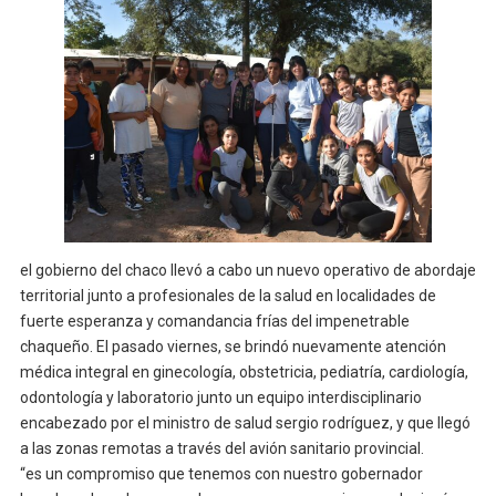
el gobierno del chaco llevó a cabo un nuevo operativo de abordaje
territorial junto a profesionales de la salud en localidades de
fuerte esperanza y comandancia frías del impenetrable
chaqueño. El pasado viernes, se brindó nuevamente atención
médica integral en ginecología, obstetricia, pediatría, cardiología,
odontología y laboratorio junto un equipo interdisciplinario
encabezado por el ministro de salud sergio rodríguez, y que llegó
a las zonas remotas a través del avión sanitario provincial.
“es un compromiso que tenemos con nuestro gobernador