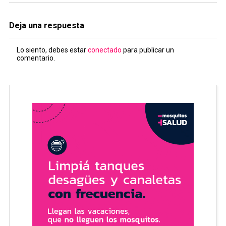
Deja una respuesta
Lo siento, debes estar
conectado
para publicar un
comentario.