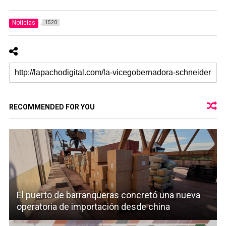
Noticias
1520
RECOMMENDED FOR YOU
El puerto de barranqueras concretó una nueva
operatoria de importación desde china