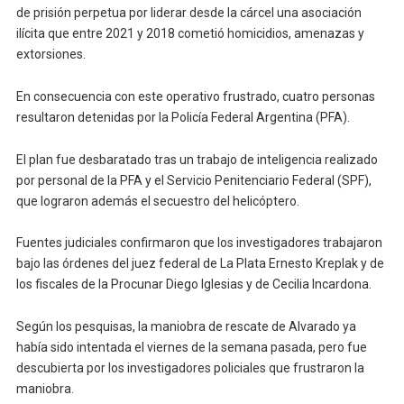
de prisión perpetua por liderar desde la cárcel una asociación
ilícita que entre 2021 y 2018 cometió homicidios, amenazas y
extorsiones.
En consecuencia con este operativo frustrado, cuatro personas
resultaron detenidas por la Policía Federal Argentina (PFA).
El plan fue desbaratado tras un trabajo de inteligencia realizado
por personal de la PFA y el Servicio Penitenciario Federal (SPF),
que lograron además el secuestro del helicóptero.
Fuentes judiciales confirmaron que los investigadores trabajaron
bajo las órdenes del juez federal de La Plata Ernesto Kreplak y de
los fiscales de la Procunar Diego Iglesias y de Cecilia Incardona.
Según los pesquisas, la maniobra de rescate de Alvarado ya
había sido intentada el viernes de la semana pasada, pero fue
descubierta por los investigadores policiales que frustraron la
maniobra.