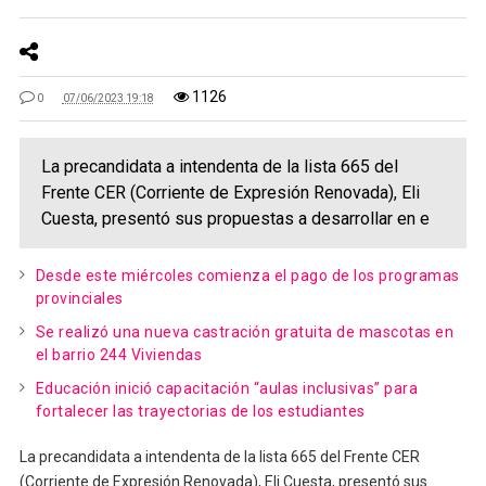
1126
0
07/06/2023 19:18
La precandidata a intendenta de la lista 665 del
Frente CER (Corriente de Expresión Renovada), Eli
Cuesta, presentó sus propuestas a desarrollar en e
Desde este miércoles comienza el pago de los programas
provinciales
Se realizó una nueva castración gratuita de mascotas en
el barrio 244 Viviendas
Educación inició capacitación “aulas inclusivas” para
fortalecer las trayectorias de los estudiantes
La precandidata a intendenta de la lista 665 del Frente CER
(Corriente de Expresión Renovada), Eli Cuesta, presentó sus