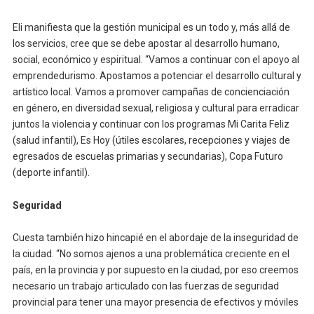
Eli manifiesta que la gestión municipal es un todo y, más allá de
los servicios, cree que se debe apostar al desarrollo humano,
social, económico y espiritual. “Vamos a continuar con el apoyo al
emprendedurismo. Apostamos a potenciar el desarrollo cultural y
artístico local. Vamos a promover campañas de concienciación
en género, en diversidad sexual, religiosa y cultural para erradicar
juntos la violencia y continuar con los programas Mi Carita Feliz
(salud infantil), Es Hoy (útiles escolares, recepciones y viajes de
egresados de escuelas primarias y secundarias), Copa Futuro
(deporte infantil).
Seguridad
Cuesta también hizo hincapié en el abordaje de la inseguridad de
la ciudad. “No somos ajenos a una problemática creciente en el
país, en la provincia y por supuesto en la ciudad, por eso creemos
necesario un trabajo articulado con las fuerzas de seguridad
provincial para tener una mayor presencia de efectivos y móviles