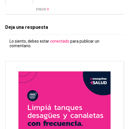
DISQUS:
0
Deja una respuesta
Lo siento, debes estar
conectado
para publicar un
comentario.