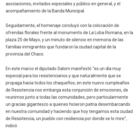
asociaciones, invitados especiales y público en general, y el
acompañamiento de la Banda Municipal.
Seguidamente, el homenaje concluyó con la colocación de
ofrendas florales frente al monumento de La Loba Romana, en la
plaza 25 de Mayo, y un minuto de silencio en memoria de las
familias inmigrantes que fundaron la ciudad capital de la
provincia del Chaco.
En este marco el diputado Salom manifestó “es un día muy
especial para los resistencianos y que naturalmente que se
propaga hacia todos los chaqueños, en este nuevo cumpleaños
de Resistencia nos embarga esta conjunción de emociones, de
reunirnos junto a todas las comunidades, pero particularmente
un gracias gigantesco a quienes hicieron patria desembarcando
en nuestra comunidad y haciendo que hoy tengamos esta ciudad
de Resistencia, un pueblo con resiliencia por donde se lo mire”,
indicó.