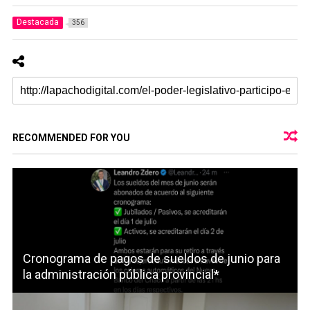
Destacada
356
RECOMMENDED FOR YOU
Cronograma de pagos de sueldos de junio para
la administración pública provincial*