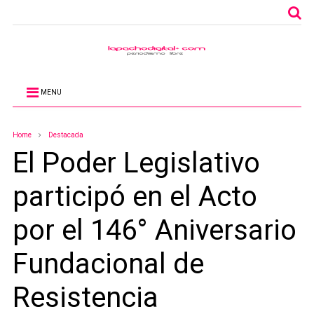
MENU
Home
Destacada
El Poder Legislativo
participó en el Acto
por el 146° Aniversario
Fundacional de
Resistencia