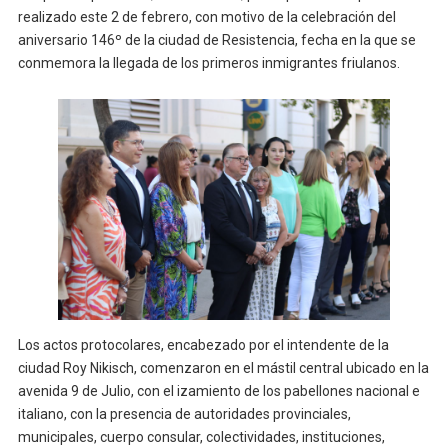
realizado este 2 de febrero, con motivo de la celebración del
aniversario 146º de la ciudad de Resistencia, fecha en la que se
conmemora la llegada de los primeros inmigrantes friulanos.
Los actos protocolares, encabezado por el intendente de la
ciudad Roy Nikisch, comenzaron en el mástil central ubicado en la
avenida 9 de Julio, con el izamiento de los pabellones nacional e
italiano, con la presencia de autoridades provinciales,
municipales, cuerpo consular, colectividades, instituciones,