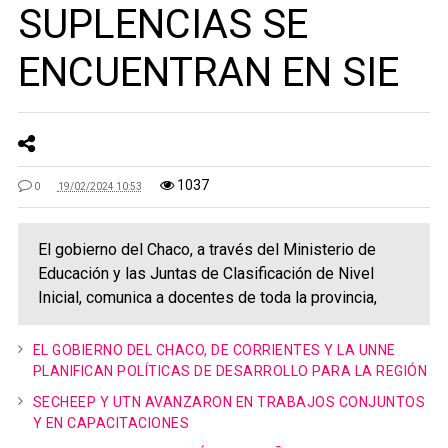
SUPLENCIAS SE
ENCUENTRAN EN SIE
1037
0
19/02/2024 10:53
El gobierno del Chaco, a través del Ministerio de
Educación y las Juntas de Clasificación de Nivel
Inicial, comunica a docentes de toda la provincia,
EL GOBIERNO DEL CHACO, DE CORRIENTES Y LA UNNE
PLANIFICAN POLÍTICAS DE DESARROLLO PARA LA REGIÓN
SECHEEP Y UTN AVANZARON EN TRABAJOS CONJUNTOS
Y EN CAPACITACIONES