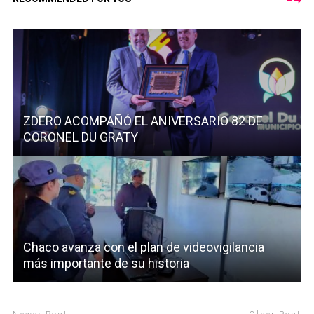
ZDERO ACOMPAÑÓ EL ANIVERSARIO 82 DE
CORONEL DU GRATY
Chaco avanza con el plan de videovigilancia
más importante de su historia