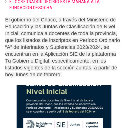
EL GOBERNADOR RECIBIÓ ESTA MAÑANA A LA
FUNDACIÓN DESOCHA
El gobierno del Chaco, a través del Ministerio de
Educación y las Juntas de Clasificación de Nivel
Inicial, comunica a docentes de toda la provincia,
que los listados de inscriptos en Período Ordinario
“A” de Interinatos y Suplencias 2023/2024, se
encuentran en la Aplicación SIE de la plataforma
Tu Gobierno Digital, específicamente, en los
listados vigentes de la sección Juntas, a partir de
hoy, lunes 19 de febrero.