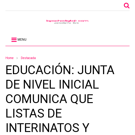
MENU
Home
Destacada
EDUCACIÓN: JUNTA
DE NIVEL INICIAL
COMUNICA QUE
LISTAS DE
INTERINATOS Y