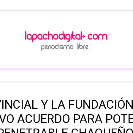
INCIAL Y LA FUNDACIÓ
VO ACUERDO PARA POTE