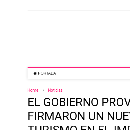
PORTADA
Home
Noticias
EL GOBIERNO PROV
FIRMARON UN NUE