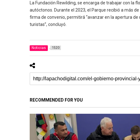
La Fundación Rewilding, se encarga de trabajar con la flo
autóctonos. Durante el 2023, el Parque recibió a más de 3
firma de convenio, permitirá “avanzar en la apertura de 
turistas”, concluyó.
Noticias
1520
RECOMMENDED FOR YOU