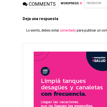
COMMENTS
FACEBOOK:
WORDPRESS:
0
Deja una respuesta
Lo siento, debes estar
conectado
para publicar un co