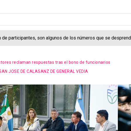
n de participantes, son algunos de los números que se desprend
ectores reclaman respuestas tras el bono de funcionarios
 SAN JOSE DE CALASANZ DE GENERAL VEDIA