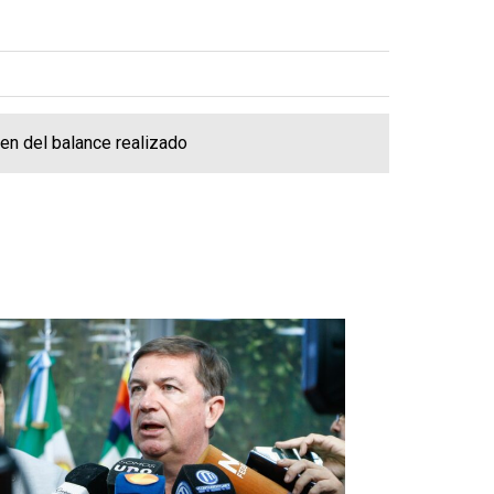
en del balance realizado