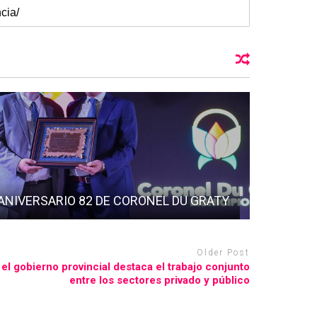
ANIVERSARIO 82 DE CORONEL DU GRATY
Older Post
 el gobierno provincial destaca el trabajo conjunto
entre los sectores privado y público