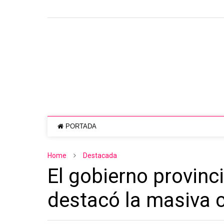
PORTADA
Home
Destacada
El gobierno provinci
destacó la masiva 