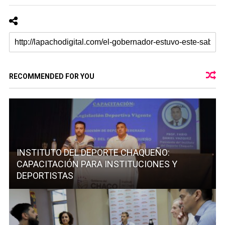
RECOMMENDED FOR YOU
INSTITUTO DEL DEPORTE CHAQUEÑO:
CAPACITACIÓN PARA INSTITUCIONES Y
DEPORTISTAS