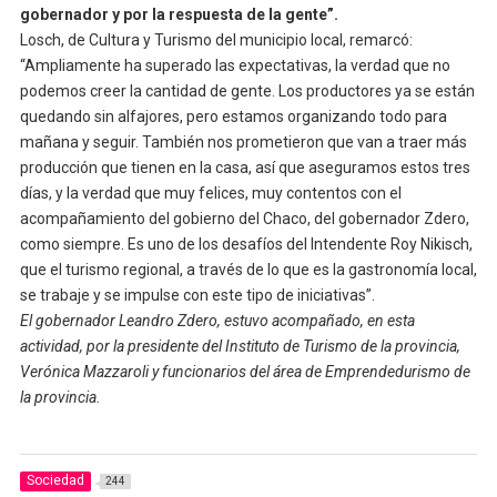
gobernador y por la respuesta de la gente”.
Losch, de Cultura y Turismo del municipio local, remarcó:
“Ampliamente ha superado las expectativas, la verdad que no
podemos creer la cantidad de gente. Los productores ya se están
quedando sin alfajores, pero estamos organizando todo para
mañana y seguir. También nos prometieron que van a traer más
producción que tienen en la casa, así que aseguramos estos tres
días, y la verdad que muy felices, muy contentos con el
acompañamiento del gobierno del Chaco, del gobernador Zdero,
como siempre. Es uno de los desafíos del Intendente Roy Nikisch,
que el turismo regional, a través de lo que es la gastronomía local,
se trabaje y se impulse con este tipo de iniciativas”.
El gobernador Leandro Zdero, estuvo acompañado, en esta
actividad, por la presidente del Instituto de Turismo de la provincia,
Verónica Mazzaroli y funcionarios del área de Emprendedurismo de
la provincia.
Sociedad
244