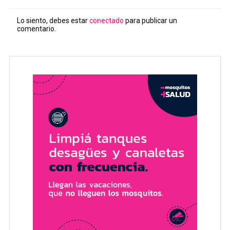
Lo siento, debes estar
conectado
para publicar un
comentario.