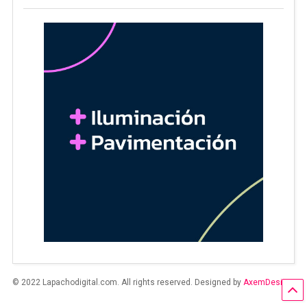
© 2022 Lapachodigital.com. All rights reserved. Designed by
AxemDesign