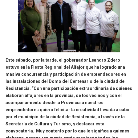
Este sábado, por la tarde, el gobernador Leandro Zdero
estuvo en la Fiesta Regional del Alfajor que ha logrado una
masiva concurrencia y participación de emprendedores en
las instalaciones del Domo del Centenario de la ciudad de
Resistencia. “Con una participación extraordinaria de quienes
elaboran alfajores en la provincia, de los vecinos y con el
acompañamiento desde la Provincia a nuestros
emprendedores quiero felicitar la creatividad llevada a cabo
por el municipio de la ciudad de Resistencia, a través de la
Secretaría de Cultura y Turismo, y destacar esta
convocatoria. Muy contento por lo que le significa a quienes