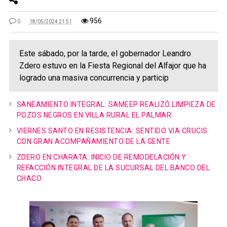
956
0
18/05/2024 21:51
Este sábado, por la tarde, el gobernador Leandro
Zdero estuvo en la Fiesta Regional del Alfajor que ha
logrado una masiva concurrencia y particip
SANEAMIENTO INTEGRAL: SAMEEP REALIZÓ LIMPIEZA DE
POZOS NEGROS EN VILLA RURAL EL PALMAR
VIERNES SANTO EN RESISTENCIA: SENTIDO VIA CRUCIS
CON GRAN ACOMPAÑAMIENTO DE LA GENTE
ZDERO EN CHARATA: INICIO DE REMODELACIÓN Y
REFACCIÓN INTEGRAL DE LA SUCURSAL DEL BANCO DEL
CHACO