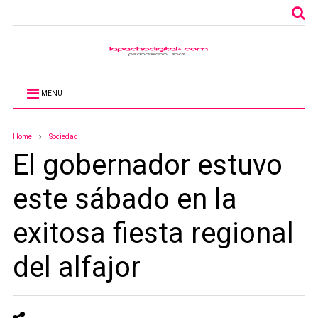
MENU
Home
Sociedad
El gobernador estuvo
este sábado en la
exitosa fiesta regional
del alfajor