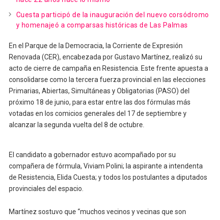
Cuesta participó de la inauguración del nuevo corsódromo
y homenajeó a comparsas históricas de Las Palmas
En el Parque de la Democracia, la Corriente de Expresión
Renovada (CER), encabezada por Gustavo Martínez, realizó su
acto de cierre de campaña en Resistencia. Este frente apuesta a
consolidarse como la tercera fuerza provincial en las elecciones
Primarias, Abiertas, Simultáneas y Obligatorias (PASO) del
próximo 18 de junio, para estar entre las dos fórmulas más
votadas en los comicios generales del 17 de septiembre y
alcanzar la segunda vuelta del 8 de octubre.
El candidato a gobernador estuvo acompañado por su
compañera de fórmula, Viviam Polini; la aspirante a intendenta
de Resistencia, Elida Cuesta; y todos los postulantes a diputados
provinciales del espacio.
Martínez sostuvo que “muchos vecinos y vecinas que son