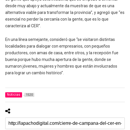
desde muy abajo y actualmente da muestras de que es una
alternativa viable para transformar la provincia”, y agregó que “es
esencial no perder la cercanía con la gente, que es lo que
caracteriza al CER”.
En una línea semejante, consideró que “se visitaron distintas
localidades para dialogar con empresarios, con pequeños
productores, con amas de casa, entre otros, y la recepción fue
buena porque hubo mucha apertura de la gente, donde se
sumaron jóvenes, mujeres y hombres que están involucrados
para lograr un cambio histórico”.
Noticias
1520