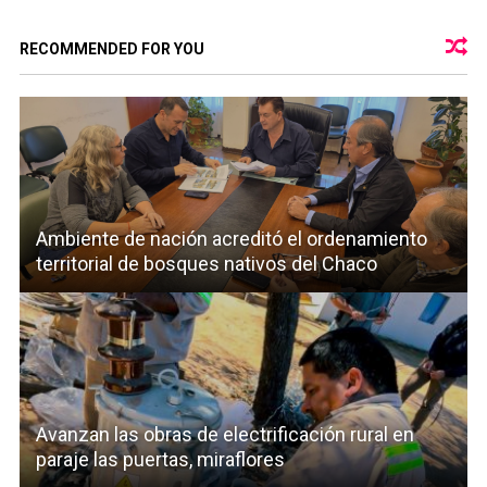
RECOMMENDED FOR YOU
Ambiente de nación acreditó el ordenamiento
territorial de bosques nativos del Chaco
Avanzan las obras de electrificación rural en
paraje las puertas, miraflores