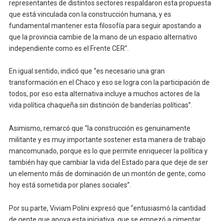
representantes de distintos sectores respaldaron esta propuesta
que está vinculada con la construcción humana, y es
fundamental mantener esta filosofía para seguir apostando a
que la provincia cambie de la mano de un espacio alternativo
independiente como es el Frente CER”.
En igual sentido, indicó que “es necesario una gran
transformación en el Chaco y eso se logra con la participación de
todos, por eso esta alternativa incluye a muchos actores de la
vida política chaqueña sin distinción de banderías políticas”.
Asimismo, remarcó que “la construcción es genuinamente
militante y es muy importante sostener esta manera de trabajo
mancomunado, porque es lo que permite enriquecer la política y
también hay que cambiar la vida del Estado para que deje de ser
un elemento más de dominación de un montón de gente, como
hoy está sometida por planes sociales”.
Por su parte, Viviam Polini expresó que “entusiasmó la cantidad
de gente que apoya esta iniciativa, que se empezó a cimentar