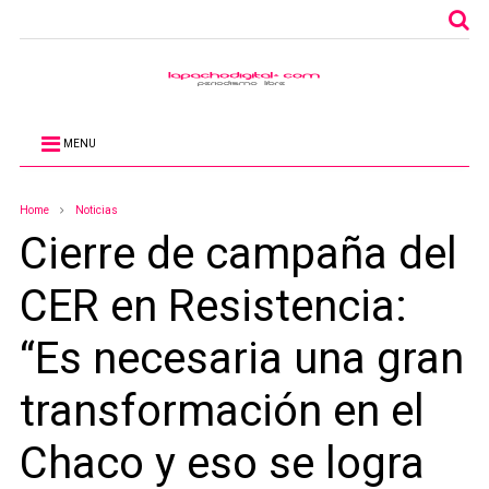
MENU
Home
Noticias
Cierre de campaña del
CER en Resistencia:
“Es necesaria una gran
transformación en el
Chaco y eso se logra