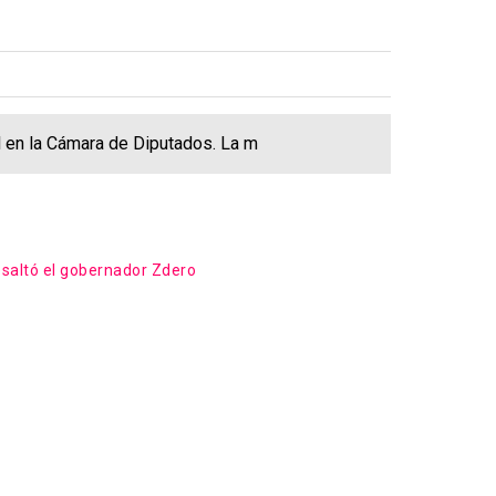
al en la Cámara de Diputados. La m
esaltó el gobernador Zdero