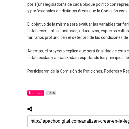
por 1(un) legislador/a de cada bloque político con repr
y profesionales de distintas áreas que la Comisión consid
El objetivo de la misma será evaluar las variables tarifar
establecimientos sanitarios, educativos, espacios cultur
tarifarios profundicen el deterioro de las condiciones de
Además, el proyecto explica que será finalidad de esta c
establecidas y actualizadas respetando los principios de 
Participaron de la Comisión de Peticiones, Poderes y Re
Noticias
1516