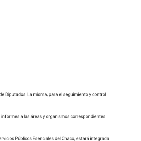
 de Diputados. La misma, para el seguimiento y control
dir informes a las áreas y organismos correspondientes
rvicios Públicos Esenciales del Chaco, estará integrada