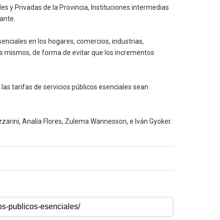
s y Privadas de la Provincia, Instituciones intermedias
lante.
esenciales en los hogares, comercios, industrias,
 los mismos, de forma de evitar que los incrementos
las tarifas de servicios públicos esenciales sean
zzarini, Analía Flores, Zulema Wannesson, e Iván Gyoker.