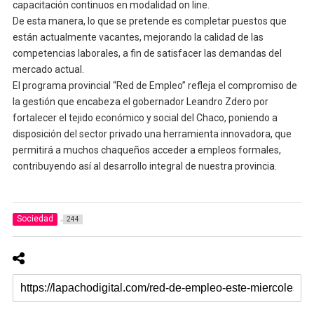
capacitación continuos en modalidad on line.
De esta manera, lo que se pretende es completar puestos que
están actualmente vacantes, mejorando la calidad de las
competencias laborales, a fin de satisfacer las demandas del
mercado actual.
El programa provincial “Red de Empleo” refleja el compromiso de
la gestión que encabeza el gobernador Leandro Zdero por
fortalecer el tejido económico y social del Chaco, poniendo a
disposición del sector privado una herramienta innovadora, que
permitirá a muchos chaqueños acceder a empleos formales,
contribuyendo así al desarrollo integral de nuestra provincia.
Sociedad
244