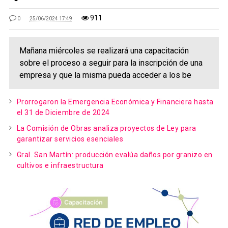
911
0
25/06/2024 17:49
Mañana miércoles se realizará una capacitación
sobre el proceso a seguir para la inscripción de una
empresa y que la misma pueda acceder a los be
Prorrogaron la Emergencia Económica y Financiera hasta
el 31 de Diciembre de 2024
La Comisión de Obras analiza proyectos de Ley para
garantizar servicios esenciales
Gral. San Martín: producción evalúa daños por granizo en
cultivos e infraestructura