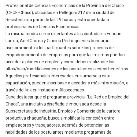
Profesional de Ciencias Económicas de la Provincia del Chaco
(CPCE-Chaco), ubicados en Pellegrini 212 de la ciudad de
Resistencia, a partir de las 19 horas y está orientada a
profesionales de Ciencias Económicas.
La misma tendrá como disertantes a los contadores Enrique
Larrea, Ariel Correa y Gianina Pirchi, quienes brindarán
asesoramiento a los participantes sobre los procesos de
empadronamiento de empresas para que las mismas puedan
acceder a planes de empleo y como deben realizarse las
altas/baja/modificaciones de los postulantes a estos beneficios.
Aquellos profesionales interesados en sumarse a esta
capacitación, pueden inscribirse o acceder a más información, a
través del link en Instagram @cpcechaco
Cabe destacar que el programa provincial “La Red de Empleo del
Chaco”, una iniciativa diseñada e impulsada desde la
Subsecretaría de Industria, Empleo y Comercio de la cartera
productiva chaqueña, busca simplificar la conexión entre
empleadores y trabajadores, además de potenciar las
habilidades de los postulantes mediante programas de