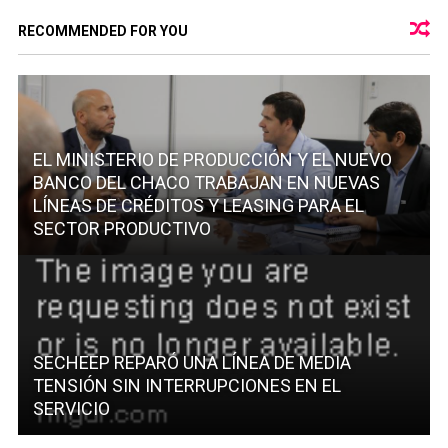
RECOMMENDED FOR YOU
EL MINISTERIO DE PRODUCCIÓN Y EL NUEVO
BANCO DEL CHACO TRABAJAN EN NUEVAS
LÍNEAS DE CRÉDITOS Y LEASING PARA EL
SECTOR PRODUCTIVO
SECHEEP REPARÓ UNA LÍNEA DE MEDIA
TENSIÓN SIN INTERRUPCIONES EN EL
SERVICIO