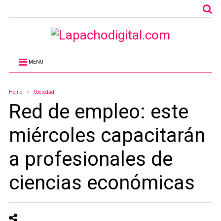
MENU
Home
Sociedad
Red de empleo: este
miércoles capacitarán
a profesionales de
ciencias económicas