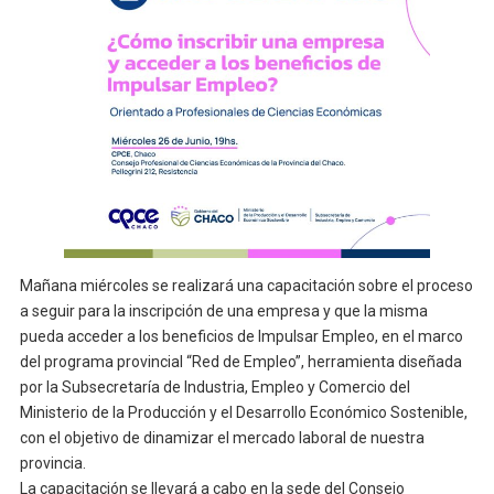
Mañana miércoles se realizará una capacitación sobre el proceso
a seguir para la inscripción de una empresa y que la misma
pueda acceder a los beneficios de Impulsar Empleo, en el marco
del programa provincial “Red de Empleo”, herramienta diseñada
por la Subsecretaría de Industria, Empleo y Comercio del
Ministerio de la Producción y el Desarrollo Económico Sostenible,
con el objetivo de dinamizar el mercado laboral de nuestra
provincia.
La capacitación se llevará a cabo en la sede del Consejo