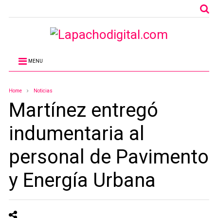
MENU
Home
Noticias
Martínez entregó
indumentaria al
personal de Pavimento
y Energía Urbana