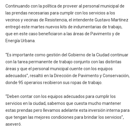
Continuando con la política de proveer al personal municipal de
las prendas necesarias para cumplir con los servicios a los
vecinos y vecinas de Resistencia, el intendente Gustavo Martínez
entregó este martes nuevos kits de indumentarias de trabajo,
que en este caso beneficiaron a las áreas de Pavimento y de
Energía Urbana.
“Es importante como gestión del Gobierno de la Ciudad continuar
con la tarea permanente de trabajo conjunto con las distintas
áreas y que el personal municipal cuente con los equipos
adecuados”, resaltó en la Dirección de Pavimento y Conservación,
donde 95 operarios recibieron sus ropas de trabajo.
“Deben contar con los equipos adecuados para cumplir los
servicios en la ciudad, sabemos que cuesta mucho mantener
estas prendas pero llevamos adelante esta inversión interna para
que tengan las mejores condiciones para brindar los servicios”,
aseveró.