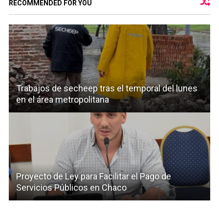
RECOMMENDED FOR YOU
Trabajos de secheep tras el temporal del lunes
en el área metropolitana
Proyecto de Ley para Facilitar el Pago de
Servicios Públicos en Chaco