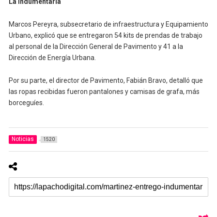
La indumentaria
Marcos Pereyra, subsecretario de infraestructura y Equipamiento
Urbano, explicó que se entregaron 54 kits de prendas de trabajo
al personal de la Dirección General de Pavimento y 41 a la
Dirección de Energía Urbana.
Por su parte, el director de Pavimento, Fabián Bravo, detalló que
las ropas recibidas fueron pantalones y camisas de grafa, más
borceguíes.
Noticias
1520