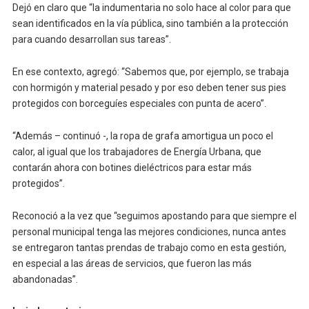
Dejó en claro que “la indumentaria no solo hace al color para que
sean identificados en la vía pública, sino también a la protección
para cuando desarrollan sus tareas”.
En ese contexto, agregó: “Sabemos que, por ejemplo, se trabaja
con hormigón y material pesado y por eso deben tener sus pies
protegidos con borceguíes especiales con punta de acero”.
“Además – continuó -, la ropa de grafa amortigua un poco el
calor, al igual que los trabajadores de Energía Urbana, que
contarán ahora con botines dieléctricos para estar más
protegidos”.
Reconoció a la vez que “seguimos apostando para que siempre el
personal municipal tenga las mejores condiciones, nunca antes
se entregaron tantas prendas de trabajo como en esta gestión,
en especial a las áreas de servicios, que fueron las más
abandonadas”.