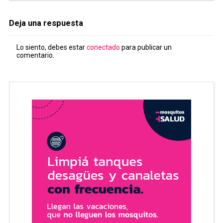
Deja una respuesta
Lo siento, debes estar
conectado
para publicar un
comentario.