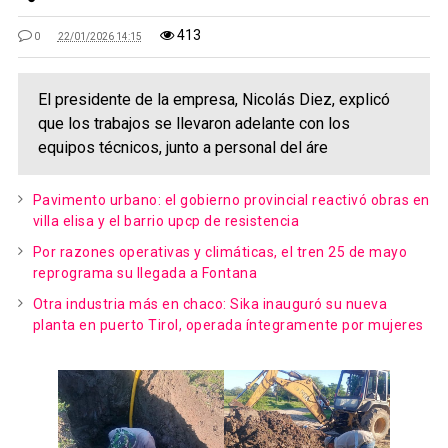
413
0
22/01/2026 14:15
El presidente de la empresa, Nicolás Diez, explicó
que los trabajos se llevaron adelante con los
equipos técnicos, junto a personal del áre
Pavimento urbano: el gobierno provincial reactivó obras en
villa elisa y el barrio upcp de resistencia
Por razones operativas y climáticas, el tren 25 de mayo
reprograma su llegada a Fontana
Otra industria más en chaco: Sika inauguró su nueva
planta en puerto Tirol, operada íntegramente por mujeres