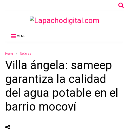
MENU
Home
Noticias
Villa ángela: sameep
garantiza la calidad
del agua potable en el
barrio mocoví