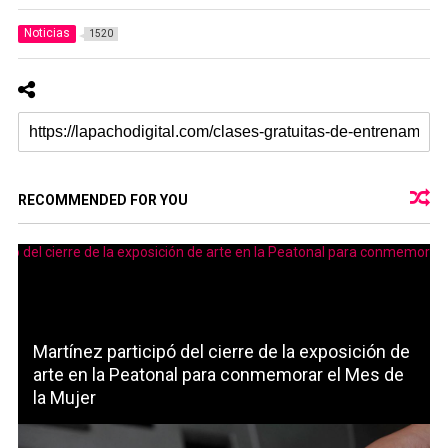
Noticias
1520
RECOMMENDED FOR YOU
Martínez participó del cierre de la exposición de
arte en la Peatonal para conmemorar el Mes de
la Mujer