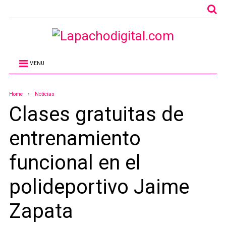
MENU
Home
Noticias
Clases gratuitas de
entrenamiento
funcional en el
polideportivo Jaime
Zapata