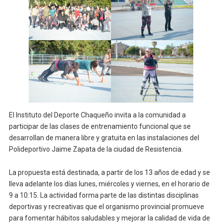
El Instituto del Deporte Chaqueño invita a la comunidad a
participar de las clases de entrenamiento funcional que se
desarrollan de manera libre y gratuita en las instalaciones del
Polideportivo Jaime Zapata de la ciudad de Resistencia.
La propuesta está destinada, a partir de los 13 años de edad y se
lleva adelante los días lunes, miércoles y viernes, en el horario de
9 a 10:15. La actividad forma parte de las distintas disciplinas
deportivas y recreativas que el organismo provincial promueve
para fomentar hábitos saludables y mejorar la calidad de vida de