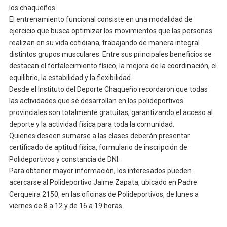
los chaqueños.
El entrenamiento funcional consiste en una modalidad de
ejercicio que busca optimizar los movimientos que las personas
realizan en su vida cotidiana, trabajando de manera integral
distintos grupos musculares. Entre sus principales beneficios se
destacan el fortalecimiento físico, la mejora de la coordinación, el
equilibrio, la estabilidad y la flexibilidad.
Desde el Instituto del Deporte Chaqueño recordaron que todas
las actividades que se desarrollan en los polideportivos
provinciales son totalmente gratuitas, garantizando el acceso al
deporte y la actividad física para toda la comunidad.
Quienes deseen sumarse a las clases deberán presentar
certificado de aptitud física, formulario de inscripción de
Polideportivos y constancia de DNI.
Para obtener mayor información, los interesados pueden
acercarse al Polideportivo Jaime Zapata, ubicado en Padre
Cerqueira 2150, en las oficinas de Polideportivos, de lunes a
viernes de 8 a 12 y de 16 a 19 horas.