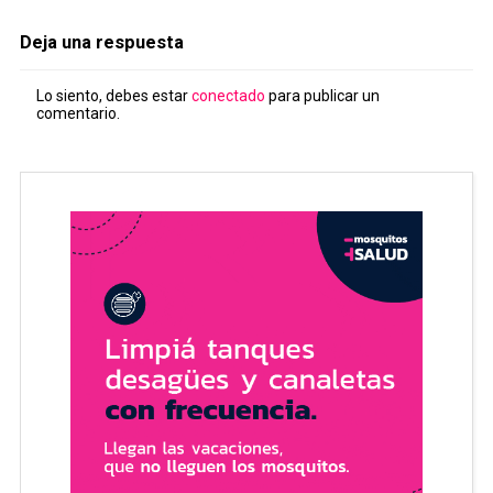
Deja una respuesta
Lo siento, debes estar
conectado
para publicar un
comentario.