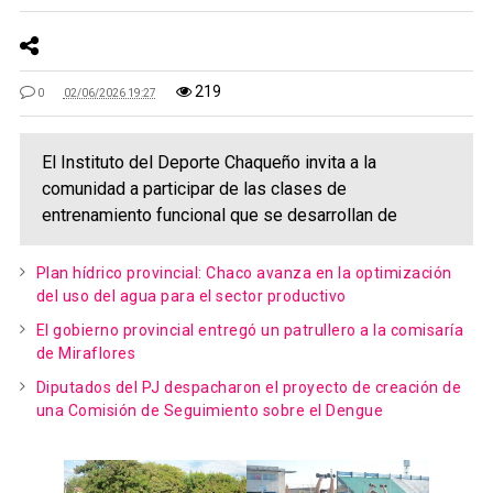
219
0
02/06/2026 19:27
El Instituto del Deporte Chaqueño invita a la
comunidad a participar de las clases de
entrenamiento funcional que se desarrollan de
Plan hídrico provincial: Chaco avanza en la optimización
del uso del agua para el sector productivo
El gobierno provincial entregó un patrullero a la comisaría
de Miraflores
Diputados del PJ despacharon el proyecto de creación de
una Comisión de Seguimiento sobre el Dengue