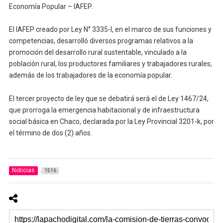
Economía Popular – IAFEP.
El IAFEP creado por Ley N° 3335-I, en el marco de sus funciones y
competencias, desarrolló diversos programas relativos a la
promoción del desarrollo rural sustentable, vinculado a la
población rural, los productores familiares y trabajadores rurales,
además de los trabajadores de la economía popular.
El tercer proyecto de ley que se debatirá será el de Ley 1467/24,
que prorroga la emergencia habitacional y de infraestructura
social básica en Chaco, declarada por la Ley Provincial 3201-k, por
el término de dos (2) años.
Noticias
1516