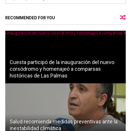
RECOMMENDED FOR YOU
Cuesta participó de la inauguración del nuevo
corsódromo y homenajeó a comparsas
históricas de Las Palmas
Salud recomienda medidas preventivas ante la
inestabilidad climática