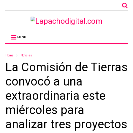
MENU
Home
Noticias
La Comisión de Tierras
convocó a una
extraordinaria este
miércoles para
analizar tres proyectos