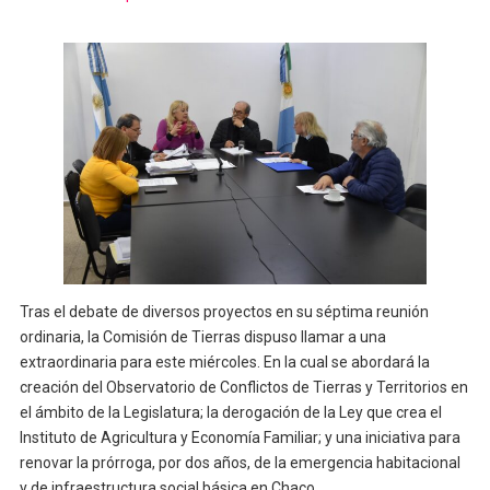
Tras el debate de diversos proyectos en su séptima reunión
ordinaria, la Comisión de Tierras dispuso llamar a una
extraordinaria para este miércoles. En la cual se abordará la
creación del Observatorio de Conflictos de Tierras y Territorios en
el ámbito de la Legislatura; la derogación de la Ley que crea el
Instituto de Agricultura y Economía Familiar; y una iniciativa para
renovar la prórroga, por dos años, de la emergencia habitacional
y de infraestructura social básica en Chaco.