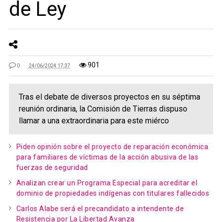
de Ley
901
0
24/06/2024 17:37
Tras el debate de diversos proyectos en su séptima
reunión ordinaria, la Comisión de Tierras dispuso
llamar a una extraordinaria para este miérco
Piden opinión sobre el proyecto de reparación económica
para familiares de víctimas de la acción abusiva de las
fuerzas de seguridad
Analizan crear un Programa Especial para acreditar el
dominio de propiedades indígenas con titulares fallecidos
Carlos Alabe será el precandidato a intendente de
Resistencia por La Libertad Avanza