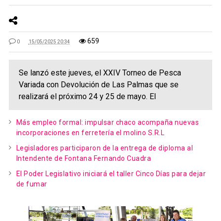
659
0
15/05/2025 20:34
Se lanzó este jueves, el XXIV Torneo de Pesca
Variada con Devolución de Las Palmas que se
realizará el próximo 24 y 25 de mayo. El
Más empleo formal: impulsar chaco acompaña nuevas
incorporaciones en ferretería el molino S.R.L
Legisladores participaron de la entrega de diploma al
Intendente de Fontana Fernando Cuadra
El Poder Legislativo iniciará el taller Cinco Días para dejar
de fumar