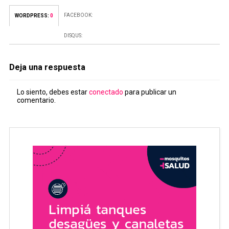
FACEBOOK:
WORDPRESS:
0
DISQUS:
Deja una respuesta
Lo siento, debes estar
conectado
para publicar un
comentario.