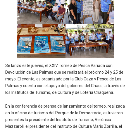
Se lanzó este jueves, el XXIV Torneo de Pesca Variada con
Devolución de Las Palmas que se realizará el próximo 24 y 25 de
mayo. El evento, es organizado por la Club Caza y Pesca de Las
Palmas y cuenta con el apoyo del gobierno del Chaco, a través de
los Institutos de Turismo, de Cultura y de Lotería Chaqueña.
En la conferencia de prensa de lanzamiento del torneo, realizada
en la oficina de turismo del Parque de la Democracia, estuvieron
presentes la presidente del Instituto de Turismo, Verónica
Mazzaroli, el presidente del Instituto de Cultura Mario Zorrilla, el