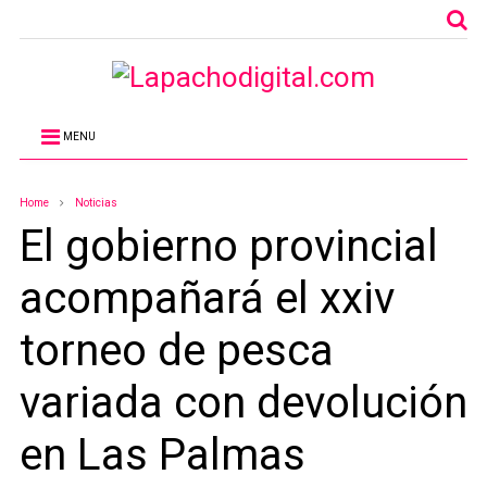
MENU
Home
Noticias
El gobierno provincial
acompañará el xxiv
torneo de pesca
variada con devolución
en Las Palmas