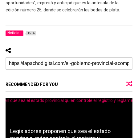
oportunidades”, expresó y anticipó que es la antesala de la
edición número 25, donde se celebrarán las bodas de plata.
Noticias
1516
RECOMMENDED FOR YOU
Legisladores proponen que sea el estado