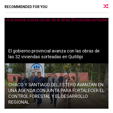
RECOMMENDED FOR YOU
El gobierno provincial avanza con las obras de
las 32 viviendas sorteadas en Quitilipi
CHACO Y SANTIAGO DEL ESTERO AVANZAN EN
UNA AGENDA CONJUNTA PARA FORTALECER EL
CONTROL FORESTAL Y EL DESARROLLO
REGIONAL