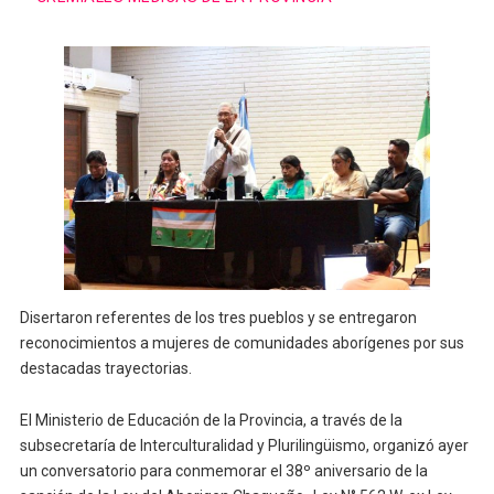
Disertaron referentes de los tres pueblos y se entregaron
reconocimientos a mujeres de comunidades aborígenes por sus
destacadas trayectorias.
El Ministerio de Educación de la Provincia, a través de la
subsecretaría de Interculturalidad y Plurilingüismo, organizó ayer
un conversatorio para conmemorar el 38º aniversario de la