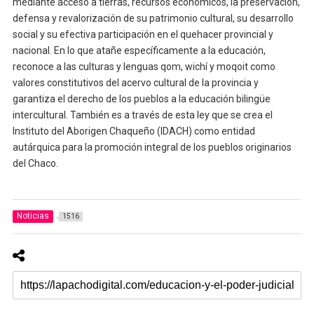
mediante acceso a tierras, recursos económicos, la preservación,
defensa y revalorización de su patrimonio cultural, su desarrollo
social y su efectiva participación en el quehacer provincial y
nacional. En lo que atañe específicamente a la educación,
reconoce a las culturas y lenguas qom, wichí y moqoit como
valores constitutivos del acervo cultural de la provincia y
garantiza el derecho de los pueblos a la educación bilingüe
intercultural. También es a través de esta ley que se crea el
Instituto del Aborigen Chaqueño (IDACH) como entidad
autárquica para la promoción integral de los pueblos originarios
del Chaco.
Noticias
1516