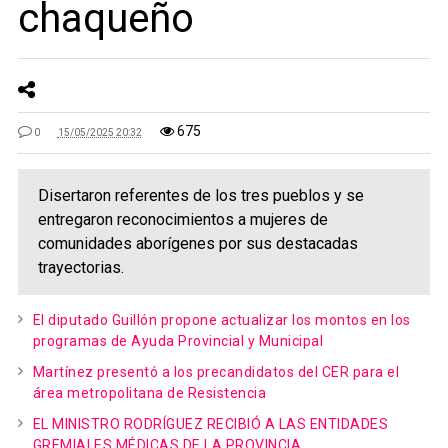
chaqueño
675
0
15/05/2025 20:32
Disertaron referentes de los tres pueblos y se
entregaron reconocimientos a mujeres de
comunidades aborígenes por sus destacadas
trayectorias.
El diputado Guillón propone actualizar los montos en los
programas de Ayuda Provincial y Municipal
Martínez presentó a los precandidatos del CER para el
área metropolitana de Resistencia
EL MINISTRO RODRÍGUEZ RECIBIÓ A LAS ENTIDADES
GREMIALES MÉDICAS DE LA PROVINCIA