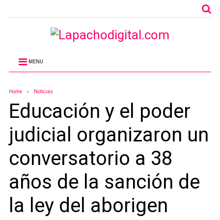
MENU
Home
Noticias
Educación y el poder
judicial organizaron un
conversatorio a 38
años de la sanción de
la ley del aborigen