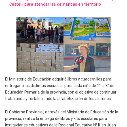
Castelli para atender las demandas en territorio
El Ministerio de Educación adquirió libros y cuadernillos para
entregar a las distintas escuelas, para cada niño de 1° a 3° de
Educación Primaria de la provincia, con el objetivo de continuar
trabajando y fortaleciendo la alfabetización de los alumnos.
El Gobierno Provincial, a través del Ministerio de Educación de la
provincia, realizó la entrega de libros y kits escolares para
instituciones educativas de la Regional Educativa N° II, en Juan