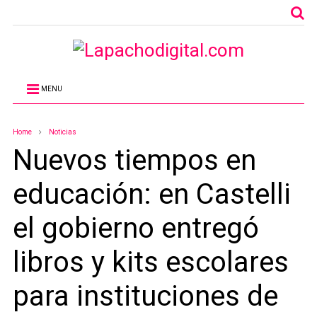
MENU
Home
Noticias
Nuevos tiempos en
educación: en Castelli
el gobierno entregó
libros y kits escolares
para instituciones de