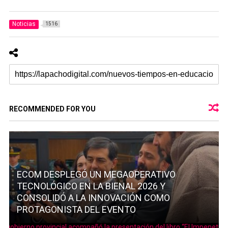
Noticias
1516
RECOMMENDED FOR YOU
ECOM DESPLEGÓ UN MEGAOPERATIVO
TECNOLÓGICO EN LA BIENAL 2026 Y
CONSOLIDÓ A LA INNOVACIÓN COMO
PROTAGONISTA DEL EVENTO