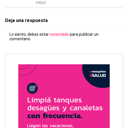
DISQUS:
Deja una respuesta
Lo siento, debes estar
conectado
para publicar un
comentario.