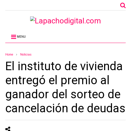
MENU
Home
Noticias
El instituto de vivienda
entregó el premio al
ganador del sorteo de
cancelación de deudas