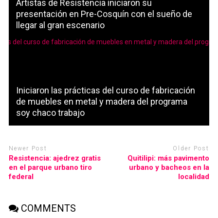
Artistas de Resistencia iniciaron su
presentación en Pre-Cosquín con el sueño de
llegar al gran escenario
Iniciaron las prácticas del curso de fabricación
de muebles en metal y madera del programa
soy chaco trabajo
Newer Post
Older Post
Resistencia: ajedrez gratis
Quitilipi: más pavimento
en el parque urbano tiro
urbano y bacheos en la
federal
localidad
COMMENTS