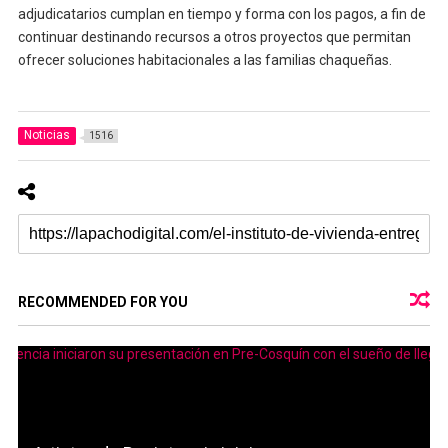
adjudicatarios cumplan en tiempo y forma con los pagos, a fin de
continuar destinando recursos a otros proyectos que permitan
ofrecer soluciones habitacionales a las familias chaqueñas.
Noticias
1516
RECOMMENDED FOR YOU