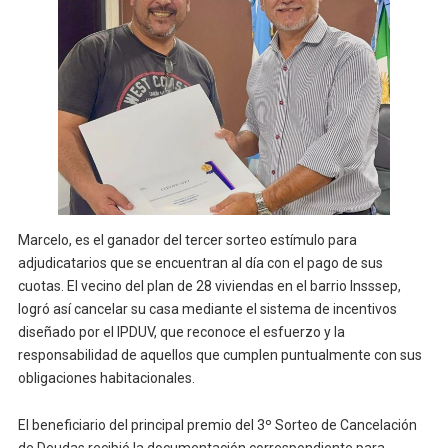
Marcelo, es el ganador del tercer sorteo estímulo para
adjudicatarios que se encuentran al día con el pago de sus
cuotas. El vecino del plan de 28 viviendas en el barrio Insssep,
logró así cancelar su casa mediante el sistema de incentivos
diseñado por el IPDUV, que reconoce el esfuerzo y la
responsabilidad de aquellos que cumplen puntualmente con sus
obligaciones habitacionales.
El beneficiario del principal premio del 3º Sorteo de Cancelación