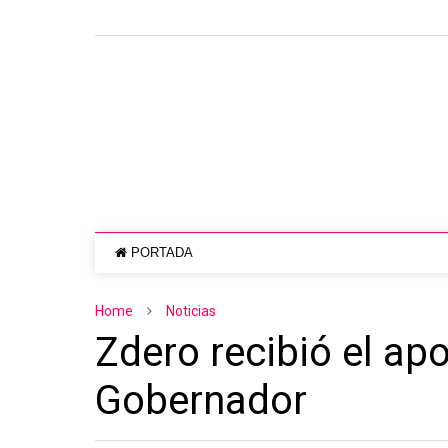
PORTADA
Home
Noticias
Zdero recibió el ap
Gobernador