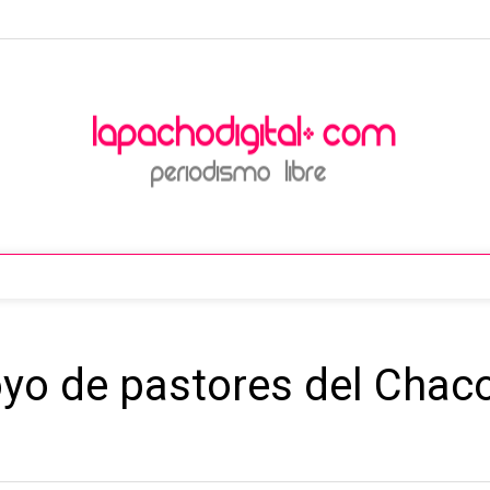
oyo de pastores del Chaco