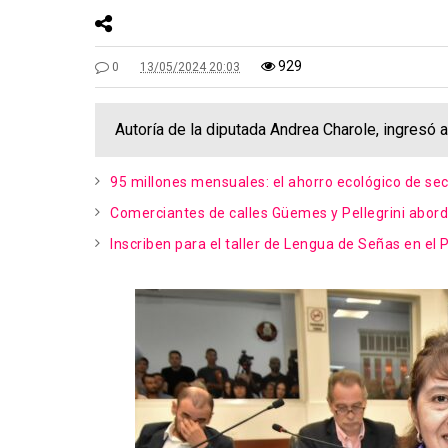
929
0
13/05/2024 20:03
Autoría de la diputada Andrea Charole, ingresó a 
95 millones mensuales: el ahorro ecológico de sec
Comerciantes de calles Güemes y Pellegrini abord
Inscriben para el taller de Lengua de Señas en el 