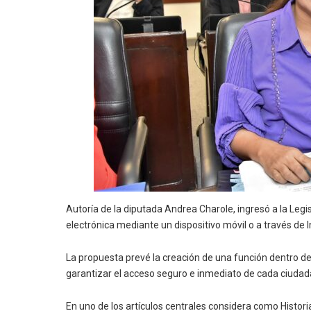
Autoría de la diputada Andrea Charole, ingresó a la Legis
electrónica mediante un dispositivo móvil o a través de
La propuesta prevé la creación de una función dentro de
garantizar el acceso seguro e inmediato de cada ciudadano
En uno de los artículos centrales considera como Histori