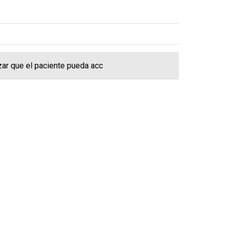
izar que el paciente pueda acc