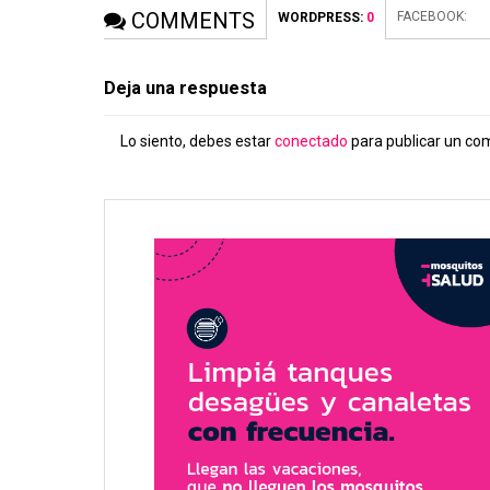
COMMENTS
FACEBOOK:
WORDPRESS:
0
Deja una respuesta
Lo siento, debes estar
conectado
para publicar un co