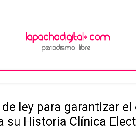
de ley para garantizar el
 su Historia Clínica Elec