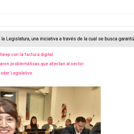
la Legislatura, una iniciativa a través de la cual se busca garant
heep con la factura digital
aron problemáticas que afectan al sector
Poder Legislativo