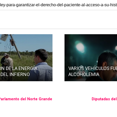
ÓN DE LA ENERGÍA
VARIOS VEHÍCULOS FU
 DEL INFIERNO
ALCOHOLEMIA
l Parlamento del Norte Grande
Diputadas de