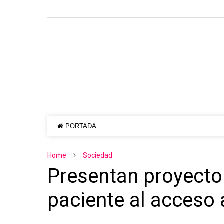
PORTADA
Home
Sociedad
Presentan proyecto 
paciente al acceso a