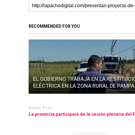
RECOMMENDED FOR YOU
EL GOBIERNO TRABAJA EN LA RESTITUCI
ELÉCTRICA EN LA ZONA RURAL DE PAMPA
Newer Post
La provincia participará de la sesión plenaria de