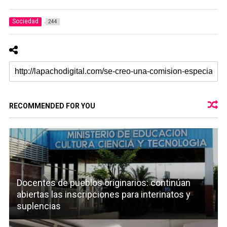
Sociedad
244
RECOMMENDED FOR YOU
Docentes de pueblos originarios: continúan
abiertas las inscripciones para interinatos y
suplencias