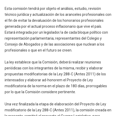
Esta comisión tendrá por objeto el análisis, estudio, revisión
técnico jurídica y actualización de los aranceles profesionales con
el fin de evitar la devaluación de los honorarios profesionales
generada por el actual proceso inflacionario que vive el país.
Estará integrada por un legislador/a de cada bloque político con
representación parlamentaria; representantes del Colegio y
Consejo de Abogados y de las asociaciones que nuclean a los
profesionales o que en el futuro se creen.
La ley establece que la Comisión, deberá realizar reuniones
periódicas con los integrantes de la misma, recibir y elaborar
propuestas modificatorias de la Ley 288-C (Antes 2011) de los
interesados y elaborar ad-honorem el Proyecto de Ley
modificatoria de la norma en el plazo de 180 días, prorrogables
por lo que la Comisión considere pertinente.
Una vez finalizada la etapa de elaboración del Proyecto de Ley
modificatorio de la Ley 288-C (Antes 2011), la comisión creada en