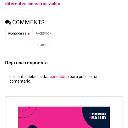
diferentes siniestros viales.
COMMENTS
FACEBOOK:
WORDPRESS:
0
DISQUS:
0
Deja una respuesta
Lo siento, debes estar
conectado
para publicar un
comentario.