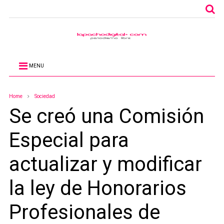
MENU
Home
Sociedad
Se creó una Comisión
Especial para
actualizar y modificar
la ley de Honorarios
Profesionales de