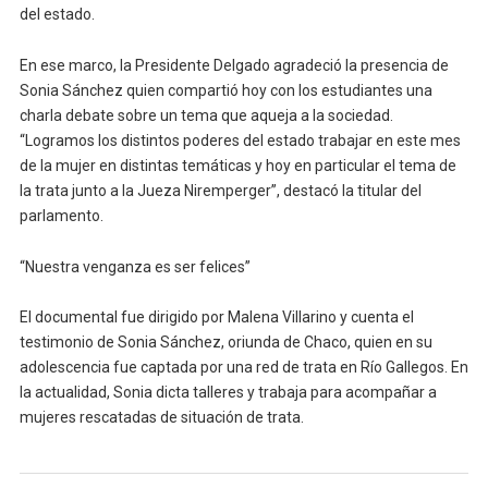
del estado.
En ese marco, la Presidente Delgado agradeció la presencia de
Sonia Sánchez quien compartió hoy con los estudiantes una
charla debate sobre un tema que aqueja a la sociedad.
“Logramos los distintos poderes del estado trabajar en este mes
de la mujer en distintas temáticas y hoy en particular el tema de
la trata junto a la Jueza Niremperger”, destacó la titular del
parlamento.
“Nuestra venganza es ser felices”
El documental fue dirigido por Malena Villarino y cuenta el
testimonio de Sonia Sánchez, oriunda de Chaco, quien en su
adolescencia fue captada por una red de trata en Río Gallegos. En
la actualidad, Sonia dicta talleres y trabaja para acompañar a
mujeres rescatadas de situación de trata.