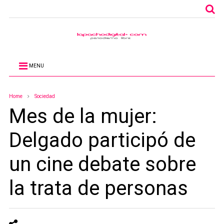
MENU
Home
Sociedad
Mes de la mujer:
Delgado participó de
un cine debate sobre
la trata de personas