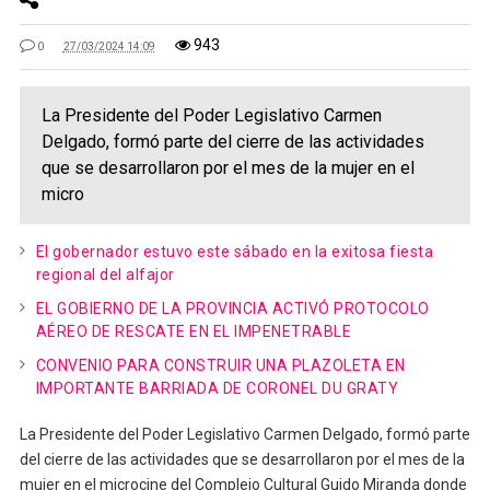
943
0
27/03/2024 14:09
La Presidente del Poder Legislativo Carmen
Delgado, formó parte del cierre de las actividades
que se desarrollaron por el mes de la mujer en el
micro
El gobernador estuvo este sábado en la exitosa fiesta
regional del alfajor
EL GOBIERNO DE LA PROVINCIA ACTIVÓ PROTOCOLO
AÉREO DE RESCATE EN EL IMPENETRABLE
CONVENIO PARA CONSTRUIR UNA PLAZOLETA EN
IMPORTANTE BARRIADA DE CORONEL DU GRATY
La Presidente del Poder Legislativo Carmen Delgado, formó parte
del cierre de las actividades que se desarrollaron por el mes de la
mujer en el microcine del Complejo Cultural Guido Miranda donde