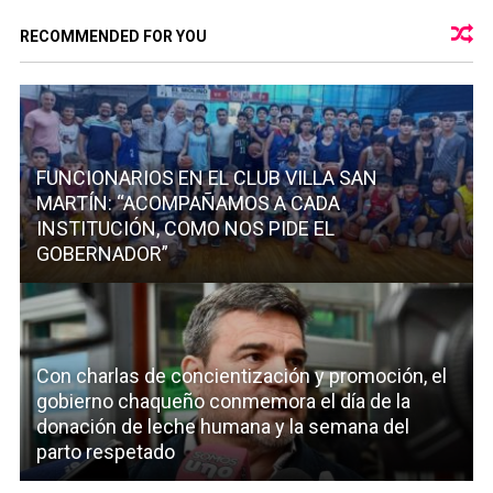
RECOMMENDED FOR YOU
FUNCIONARIOS EN EL CLUB VILLA SAN
MARTÍN: “ACOMPAÑAMOS A CADA
INSTITUCIÓN, COMO NOS PIDE EL
GOBERNADOR”
Con charlas de concientización y promoción, el
gobierno chaqueño conmemora el día de la
donación de leche humana y la semana del
parto respetado