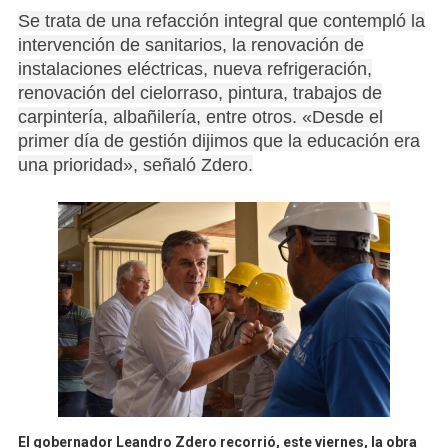
Se trata de una refacción integral que contempló la
intervención de sanitarios, la renovación de
instalaciones eléctricas, nueva refrigeración,
renovación del cielorraso, pintura, trabajos de
carpintería, albañilería, entre otros. «Desde el
primer día de gestión dijimos que la educación era
una prioridad», señaló Zdero.
El gobernador Leandro Zdero recorrió, este viernes, la obra