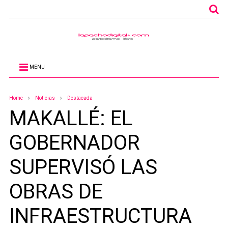
MENU
Home
Noticias
Destacada
MAKALLÉ: EL
GOBERNADOR
SUPERVISÓ LAS
OBRAS DE
INFRAESTRUCTURA