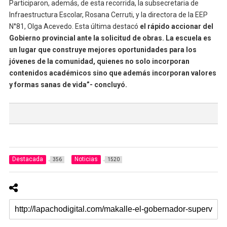
Participaron, además, de esta recorrida, la subsecretaria de
Infraestructura Escolar, Rosana Cerruti, y la directora de la EEP
N°81, Olga Acevedo. Esta última destacó
el rápido accionar del
Gobierno provincial ante la solicitud de obras. La escuela es
un lugar que construye mejores oportunidades para los
jóvenes de la comunidad, quienes no solo incorporan
contenidos académicos sino que además incorporan valores
y formas sanas de vida”- concluyó.
Destacada
Noticias
356
1520