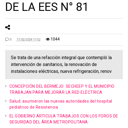
DE LA EES N° 81
1044
0
17/02/2024 17:52
Se trata de una refacción integral que contempló la
intervención de sanitarios, la renovación de
instalaciones eléctricas, nueva refrigeración, renov
CONCEPCIÓN DEL BERMEJO: SECHEEP Y EL MUNICIPIO
TRABAJAN PARA MEJORAR LA RED ELÉCTRICA
Salud: asumieron las nuevas autoridades del hospital
pediátrico de Resistencia
EL GOBIERNO ARTICULA TRABAJOS CON LOS FOROS DE
SEGURIDAD DEL ÁREA METROPOLITANA