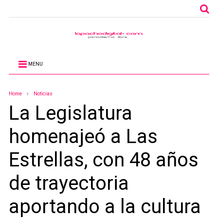
MENU
Home
Noticias
La Legislatura
homenajeó a Las
Estrellas, con 48 años
de trayectoria
aportando a la cultura