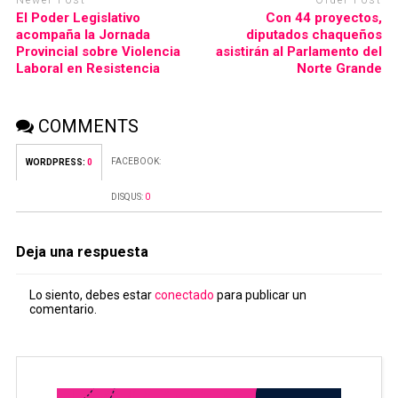
El Poder Legislativo
Con 44 proyectos,
acompaña la Jornada
diputados chaqueños
Provincial sobre Violencia
asistirán al Parlamento del
Laboral en Resistencia
Norte Grande
COMMENTS
FACEBOOK:
WORDPRESS:
0
DISQUS:
0
Deja una respuesta
Lo siento, debes estar
conectado
para publicar un
comentario.