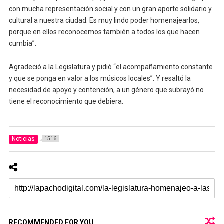
con mucha representación social y con un gran aporte solidario y
cultural a nuestra ciudad. Es muy lindo poder homenajearlos,
porque en ellos reconocemos también a todos los que hacen
cumbia”.
Agradeció a la Legislatura y pidió “el acompañamiento constante
y que se ponga en valor a los músicos locales”. Y resaltó la
necesidad de apoyo y contención, a un género que subrayó no
tiene el reconocimiento que debiera.
Noticias
1516
RECOMMENDED FOR YOU