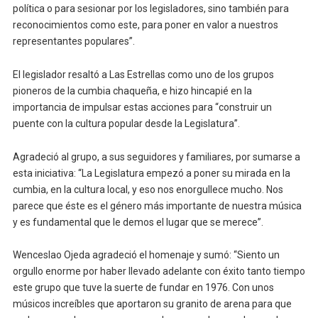
política o para sesionar por los legisladores, sino también para
reconocimientos como este, para poner en valor a nuestros
representantes populares”.
El legislador resaltó a Las Estrellas como uno de los grupos
pioneros de la cumbia chaqueña, e hizo hincapié en la
importancia de impulsar estas acciones para “construir un
puente con la cultura popular desde la Legislatura”.
Agradeció al grupo, a sus seguidores y familiares, por sumarse a
esta iniciativa: “La Legislatura empezó a poner su mirada en la
cumbia, en la cultura local, y eso nos enorgullece mucho. Nos
parece que éste es el género más importante de nuestra música
y es fundamental que le demos el lugar que se merece”.
Wenceslao Ojeda agradeció el homenaje y sumó: “Siento un
orgullo enorme por haber llevado adelante con éxito tanto tiempo
este grupo que tuve la suerte de fundar en 1976. Con unos
músicos increíbles que aportaron su granito de arena para que