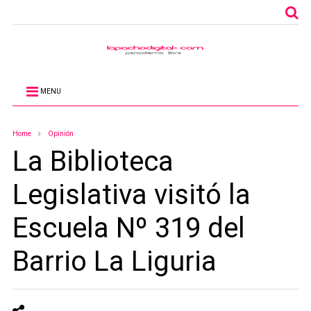
MENU
Home
Opinión
La Biblioteca
Legislativa visitó la
Escuela Nº 319 del
Barrio La Liguria