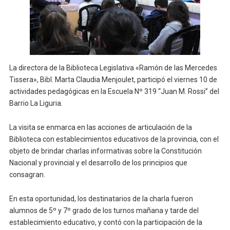
La directora de la Biblioteca Legislativa «Ramón de las Mercedes
Tissera», Bibl. Marta Claudia Menjoulet, participó el viernes 10 de
actividades pedagógicas en la Escuela Nº 319 “Juan M. Rossi” del
Barrio La Liguria.
La visita se enmarca en las acciones de articulación de la
Biblioteca con establecimientos educativos de la provincia, con el
objeto de brindar charlas informativas sobre la Constitución
Nacional y provincial y el desarrollo de los principios que
consagran.
En esta oportunidad, los destinatarios de la charla fueron
alumnos de 5º y 7º grado de los turnos mañana y tarde del
establecimiento educativo, y contó con la participación de la