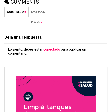
COMMENTS
FACEBOOK:
WORDPRESS:
0
DISQUS:
0
Deja una respuesta
Lo siento, debes estar
conectado
para publicar un
comentario.