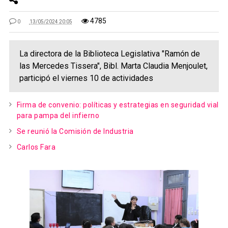
4785
0
13/05/2024 20:05
La directora de la Biblioteca Legislativa "Ramón de
las Mercedes Tissera", Bibl. Marta Claudia Menjoulet,
participó el viernes 10 de actividades
Firma de convenio: políticas y estrategias en seguridad vial
para pampa del infierno
Se reunió la Comisión de Industria
Carlos Fara