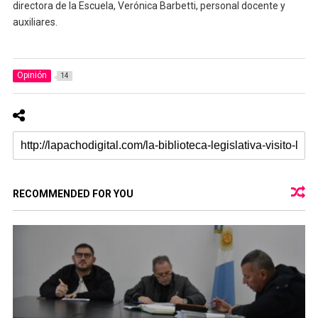
directora de la Escuela, Verónica Barbetti, personal docente y
auxiliares.
Opinión
14
RECOMMENDED FOR YOU