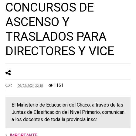
CONCURSOS DE
ASCENSO Y
TRASLADOS PARA
DIRECTORES Y VICE
1161
0
09/02/2024 22:18
El Ministerio de Educación del Chaco, a través de las
Juntas de Clasificación del Nivel Primario, comunican
a los docentes de toda la provincia inscr
IMPORTANTE