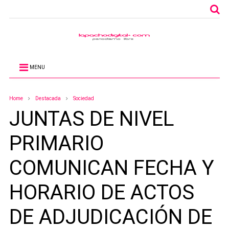
MENU
Home
Destacada
Sociedad
JUNTAS DE NIVEL
PRIMARIO
COMUNICAN FECHA Y
HORARIO DE ACTOS
DE ADJUDICACIÓN DE