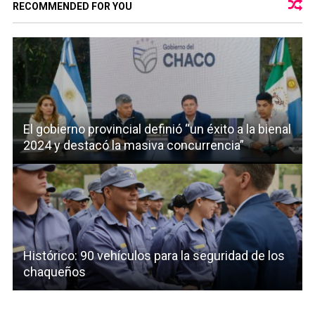
RECOMMENDED FOR YOU
El gobierno provincial definió “un éxito a la bienal
2024 y destacó la masiva concurrencia”
Histórico: 90 vehículos para la seguridad de los
chaqueños