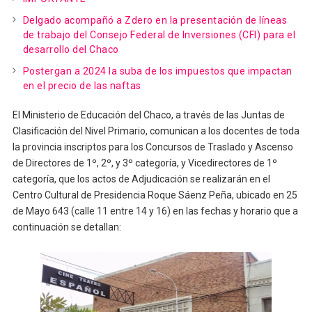
Delgado acompañó a Zdero en la presentación de líneas
de trabajo del Consejo Federal de Inversiones (CFI) para el
desarrollo del Chaco
Postergan a 2024 la suba de los impuestos que impactan
en el precio de las naftas
El Ministerio de Educación del Chaco, a través de las Juntas de
Clasificación del Nivel Primario, comunican a los docentes de toda
la provincia inscriptos para los Concursos de Traslado y Ascenso
de Directores de 1º, 2º, y 3º categoría, y Vicedirectores de 1º
categoría, que los actos de Adjudicación se realizarán en el
Centro Cultural de Presidencia Roque Sáenz Peña, ubicado en 25
de Mayo 643 (calle 11 entre 14 y 16) en las fechas y horario que a
continuación se detallan: