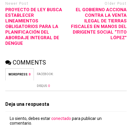
Newer Post
Older Post
PROYECTO DE LEY BUSCA
EL GOBIERNO ACCIONA
ESTABLECER
CONTRA LA VENTA
LINEAMIENTOS
ILEGAL DE TIERRAS
OBLIGATORIOS PARA LA
FISCALES EN MANOS DEL
PLANIFICACIÓN DEL
DIRIGENTE SOCIAL “TITO
ABORDAJE INTEGRAL DE
LÓPEZ”
DENGUE
COMMENTS
FACEBOOK:
WORDPRESS:
0
DISQUS:
0
Deja una respuesta
Lo siento, debes estar
conectado
para publicar un
comentario.