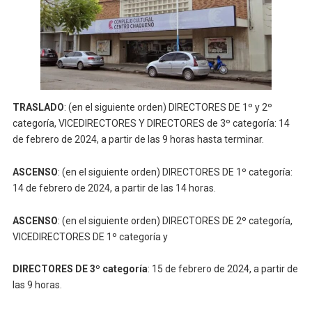
TRASLADO
: (en el siguiente orden) DIRECTORES DE 1º y 2º
categoría, VICEDIRECTORES Y DIRECTORES de 3º categoría: 14
de febrero de 2024, a partir de las 9 horas hasta terminar.
ASCENSO
: (en el siguiente orden) DIRECTORES DE 1º categoría:
14 de febrero de 2024, a partir de las 14 horas.
ASCENSO
: (en el siguiente orden) DIRECTORES DE 2º categoría,
VICEDIRECTORES DE 1º categoría y
DIRECTORES DE 3º categoría
: 15 de febrero de 2024, a partir de
las 9 horas.